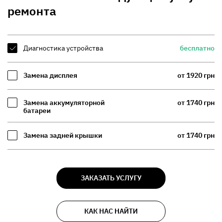
ремонта
Диагностика устройства
бесплатно
Замена дисплея
от 1920 грн
Замена аккумуляторной
от 1740 грн
батареи
Замена задней крышки
от 1740 грн
ЗАКАЗАТЬ УСЛУГУ
КАК НАС НАЙТИ