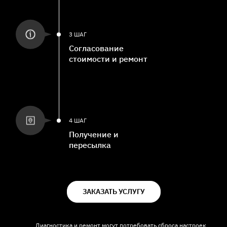
3 ШАГ
Согласование
стоимости и ремонт
4 ШАГ
Получение и
пересылка
ЗАКАЗАТЬ УСЛУГУ
Диагностика и ремонт могут потребовать сброса настроек