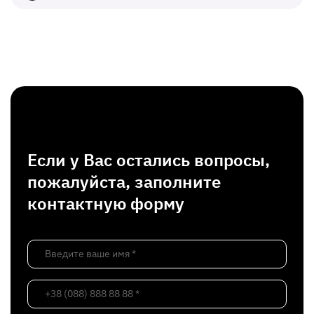
Если у Вас остались вопросы,
пожалуйста, заполните
контактную форму
Введите ваше имя *
+38 (088) 888 88 88 *