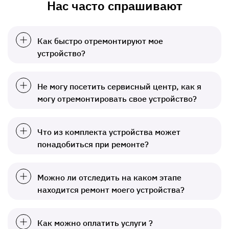
Нас часто спрашивают
Как быстро отремонтируют мое
устройство?
Не могу посетить сервисный центр, как я
могу отремонтировать свое устройство?
Что из комплекта устройства может
понадобиться при ремонте?
Можно ли отследить на каком этапе
находится ремонт моего устройства?
Как можно оплатить услуги ?