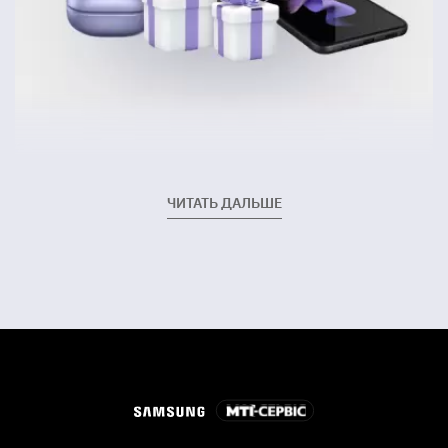
ЧИТАТЬ ДАЛЬШЕ