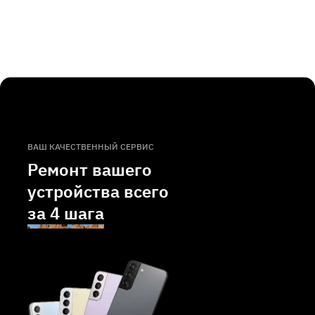
ВАШ КАЧЕСТВЕННЫЙ СЕРВИС
Ремонт вашего
устройства всего
за
4 шага