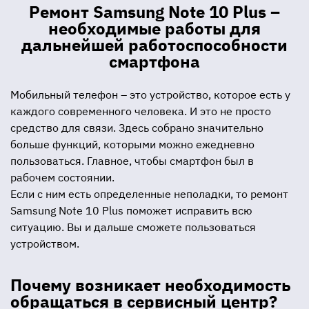
Ремонт Samsung Note 10 Plus –
необходимые работы для
дальнейшей работоспособности
смартфона
Мобильный телефон – это устройство, которое есть у
каждого современного человека. И это не просто
средство для связи. Здесь собрано значительно
больше функций, которыми можно ежедневно
пользоваться. Главное, чтобы смартфон был в
рабочем состоянии.
Если с ним есть определенные неполадки, то ремонт
Samsung Note 10 Plus поможет исправить всю
ситуацию. Вы и дальше сможете пользоваться
устройством.
Почему возникает необходимость
обращаться в сервисный центр?