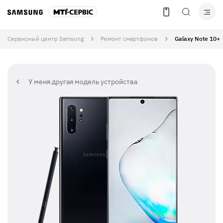
Сервисный центр Samsung
Ремонт смартфонов
Galaxy Note 10+
У меня другая модель устройства