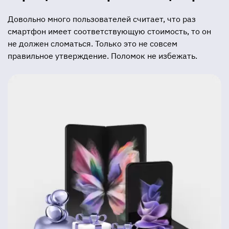
Довольно много пользователей считает, что раз
смартфон имеет соответствующую стоимость, то он
не должен сломаться. Только это не совсем
правильное утверждение. Поломок не избежать.