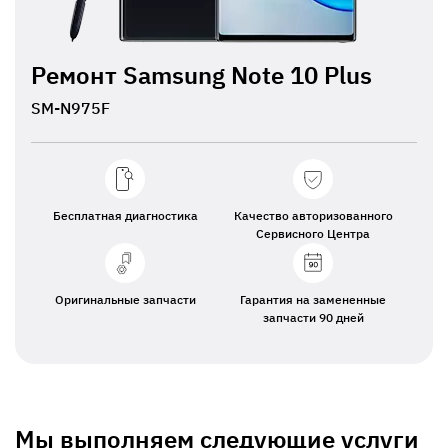
Ремонт Samsung Note 10 Plus
SM-N975F
Бесплатная диагностика
Качество авторизованного
Сервисного Центра
Оригинальные запчасти
Гарантия на замененные
запчасти 90 дней
Мы выполняем следующие услуги