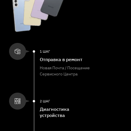
1 ШАГ
Отправка в ремонт
Новая Почта / Посещение
Сервисного Центра
2 ШАГ
Диагностика
устройства