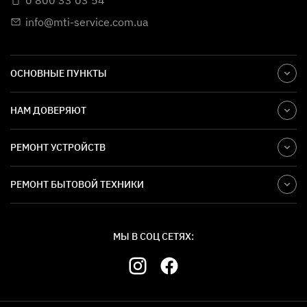
0 800 33 03 54
info@mti-service.com.ua
ОСНОВНЫЕ ПУНКТЫ
НАМ ДОВЕРЯЮТ
РЕМОНТ УСТРОЙСТВ
РЕМОНТ БЫТОВОЙ ТЕХНИКИ
МЫ В СОЦ СЕТЯХ: