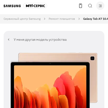
Сервисный центр Samsung
Ремонт планшетов
Galaxy Tab A7 10.
У меня другая модель устройства