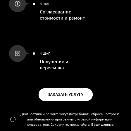
3 ШАГ
Согласование
стоимости и ремонт
4 ШАГ
Получение и
пересылка
ЗАКАЗАТЬ УСЛУГУ
Диагностика и ремонт могут потребовать сброса настроек
!
или обновления программы с утратой информации
пользователя. Сохраните, пожалуйста, Ваши данные