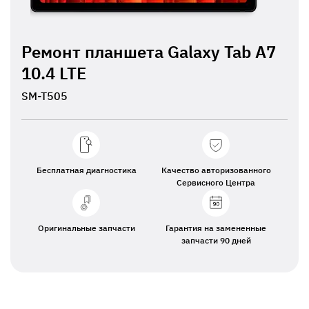
Ремонт планшета Galaxy Tab A7
10.4 LTE
SM-T505
Бесплатная диагностика
Качество авторизованного
Сервисного Центра
Оригинальные запчасти
Гарантия на замененные
запчасти 90 дней