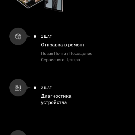
1 ШАГ
Отправка в ремонт
Новая Почта / Посещение
Сервисного Центра
2 ШАГ
Диагностика
устройства