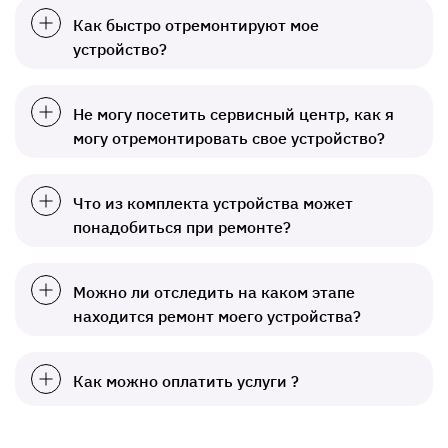
Как быстро отремонтируют мое
устройство?
Не могу посетить сервисный центр, как я
могу отремонтировать свое устройство?
Что из комплекта устройства может
понадобиться при ремонте?
Можно ли отследить на каком этапе
находится ремонт моего устройства?
Как можно оплатить услуги ?