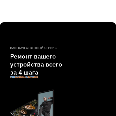
ВАШ КАЧЕСТВЕННЫЙ СЕРВИС
Ремонт вашего
устройства всего
за
4 шага