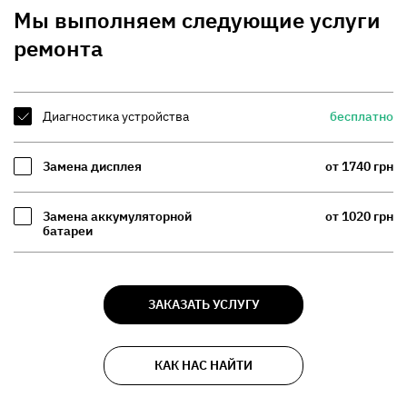
Мы выполняем следующие услуги
ремонта
Диагностика устройства
бесплатно
Замена дисплея
от 1740 грн
Замена аккумуляторной
от 1020 грн
батареи
ЗАКАЗАТЬ УСЛУГУ
КАК НАС НАЙТИ