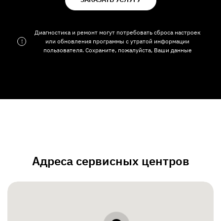
Диагностика и ремонт могут потребовать сброса настроек
!
или обновления программы с утратой информации
пользователя. Сохраните, пожалуйста, Ваши данные
Адреса сервисных центров