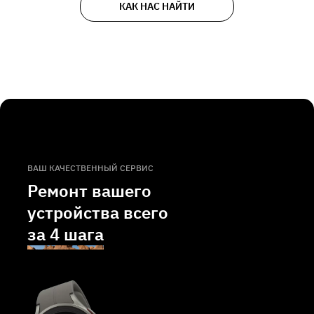
КАК НАС НАЙТИ
ВАШ КАЧЕСТВЕННЫЙ СЕРВИС
Ремонт вашего
устройства всего
за
4 шага