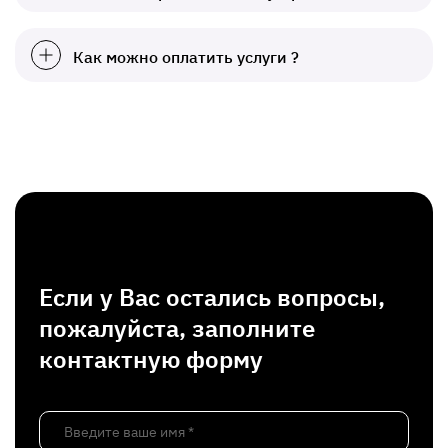
Как можно оплатить услуги ?
Если у Вас остались вопросы,
пожалуйста, заполните
контактную форму
Введите ваше имя *