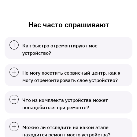
Нас часто спрашивают
Как быстро отремонтируют мое
устройство?
Не могу посетить сервисный центр, как я
могу отремонтировать свое устройство?
Что из комплекта устройства может
понадобиться при ремонте?
Можно ли отследить на каком этапе
находится ремонт моего устройства?