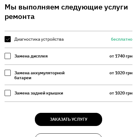
Мы выполняем следующие услуги
ремонта
Диагностика устройства
бесплатно
Замена дисплея
от 1740 грн
Замена аккумуляторной
от 1020 грн
батареи
Замена задней крышки
от 1020 грн
ЗАКАЗАТЬ УСЛУГУ