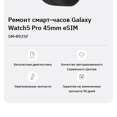
Ремонт смарт-часов Galaxy
Watch5 Pro 45mm eSIM
SM-R925F
Бесплатная диагностика
Качество авторизованного
Сервисного Центра
Оригинальные запчасти
Гарантия на замененные
запчасти 90 дней