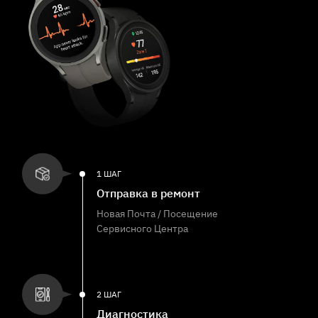
1 ШАГ
Отправка в ремонт
Новая Почта / Посещение
Сервисного Центра
2 ШАГ
Диагностика