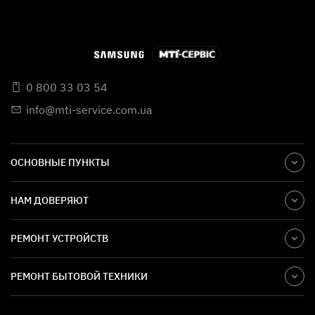
0 800 33 03 54
info@mti-service.com.ua
ОСНОВНЫЕ ПУНКТЫ
НАМ ДОВЕРЯЮТ
РЕМОНТ УСТРОЙСТВ
РЕМОНТ БЫТОВОЙ ТЕХНИКИ