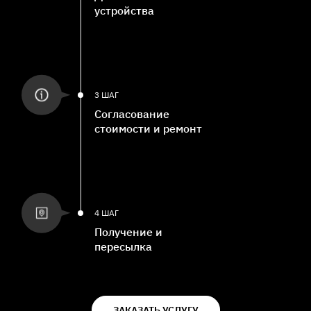
устройства
3 ШАГ
Согласование
стоимости и ремонт
4 ШАГ
Получение и
пересылка
ЗАКАЗАТЬ УСЛУГУ