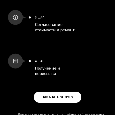
3 ШАГ
Согласование
стоимости и ремонт
4 ШАГ
Получение и
пересылка
ЗАКАЗАТЬ УСЛУГУ
Диагностика и ремонт могут потребовать сброса настроек