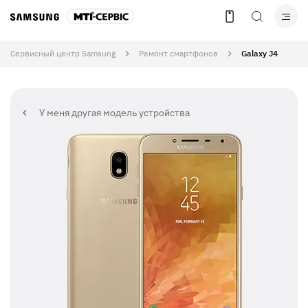
Сервисный центр Samsung
Ремонт смартфонов
Galaxy J4
У меня другая модель устройства