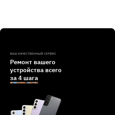
ВАШ КАЧЕСТВЕННЫЙ СЕРВИС
Ремонт вашего
устройства всего
за
4 шага