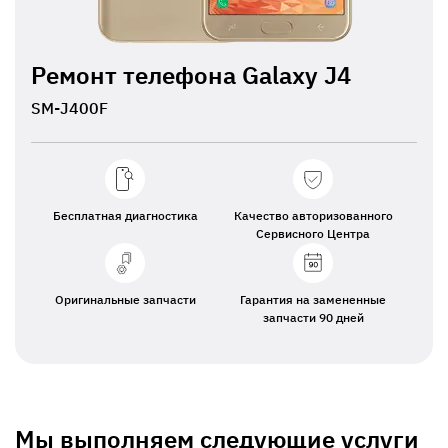
Ремонт телефона Galaxy J4
SM-J400F
Бесплатная диагностика
Качество авторизованного
Сервисного Центра
Оригинальные запчасти
Гарантия на замененные
запчасти 90 дней
Мы выполняем следующие услуги