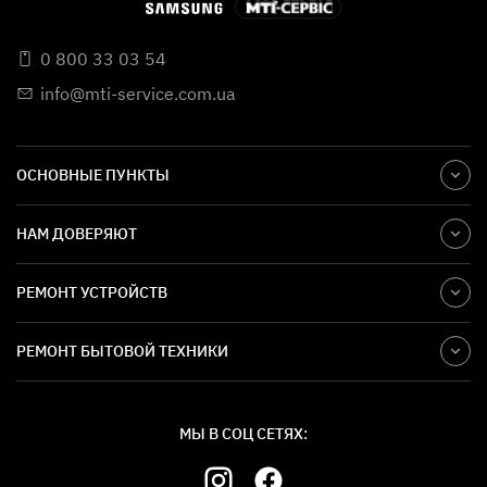
0 800 33 03 54
info@mti-service.com.ua
ОСНОВНЫЕ ПУНКТЫ
НАМ ДОВЕРЯЮТ
РЕМОНТ УСТРОЙСТВ
РЕМОНТ БЫТОВОЙ ТЕХНИКИ
МЫ В СОЦ СЕТЯХ: