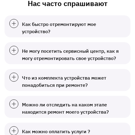
Нас часто спрашивают
Как быстро отремонтируют мое
устройство?
Не могу посетить сервисный центр, как я
могу отремонтировать свое устройство?
Что из комплекта устройства может
понадобиться при ремонте?
Можно ли отследить на каком этапе
находится ремонт моего устройства?
Как можно оплатить услуги ?