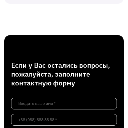
Если у Вас остались вопросы,
пожалуйста, заполните
контактную форму
Введите ваше имя *
+38 (088) 888 88 88 *