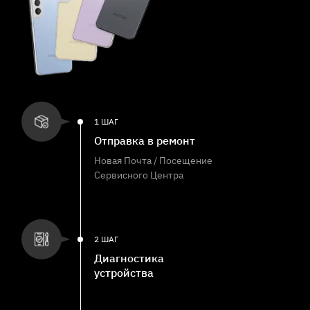
1 ШАГ
Отправка в ремонт
Новая Почта / Посещение
Сервисного Центра
2 ШАГ
Диагностика
устройства