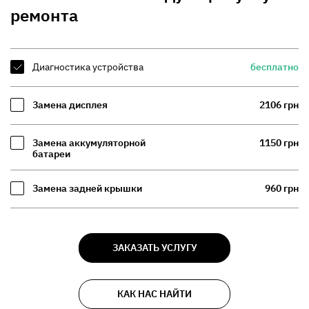
ремонта
Диагностика устройства
бесплатно
Замена дисплея
2106 грн
Замена аккумуляторной
1150 грн
батареи
Замена задней крышки
960 грн
ЗАКАЗАТЬ УСЛУГУ
КАК НАС НАЙТИ