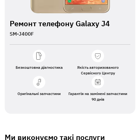
Ремонт телефону Galaxy J4
SM-J400F
Безкоштовна діагностика
Якість авторизованого
Сервісного Центру
Оригінальні запчастини
Гарантія на замінені запчастини
90 днів
Ми виконуємо такі послуги