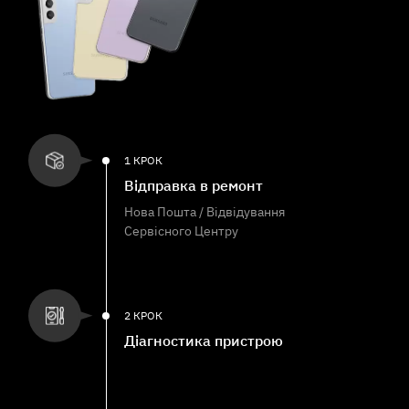
1 КРОК
Відправка в ремонт
Нова Пошта / Відвідування
Сервісного Центру
2 КРОК
Діагностика пристрою