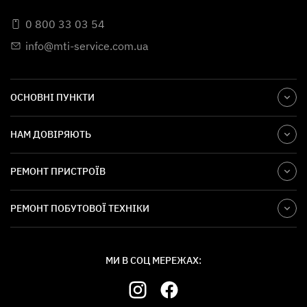
0 800 33 03 54
info@mti-service.com.ua
ОСНОВНІ ПУНКТИ
НАМ ДОВІРЯЮТЬ
РЕМОНТ ПРИСТРОЇВ
РЕМОНТ ПОБУТОВОЇ ТЕХНІКИ
МИ В СОЦ МЕРЕЖАХ: