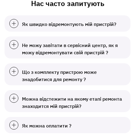
Нас часто запитують
Як швидко відремонтують мій пристрій?
Не можу завітати в сервісний центр, як я
можу відремонтувати свій пристрій ?
Що з комплекту пристрою може
знадобитися для ремонту ?
Можна відстежити на якому етапі ремонта
знаходится мій пристрій?
Як можна оплатити ?