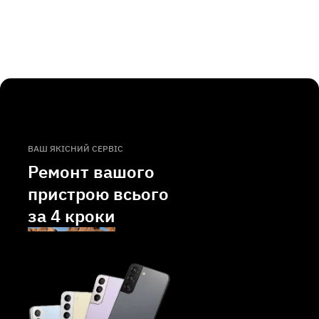
ВАШ ЯКІСНИЙ СЕРВІС
Ремонт вашого
пристрою всього
за
4 кроки