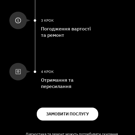
3 КРОК
Погодження вартості
та ремонт
4 КРОК
Отримання та
пересилання
ЗАМОВИТИ ПОСЛУГУ
Діагностика та ремонт можуть потребувати скидання