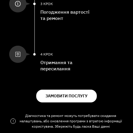
3 КРОК
Погодження вартості
та ремонт
4 КРОК
Отримання та
пересилання
ЗАМОВИТИ ПОСЛУГУ
Діагностика та ремонт можуть потребувати скидання
!
налаштувань, або оновлення програми з втратою інформації
користувача. Збережіть будь ласка Ваші данні