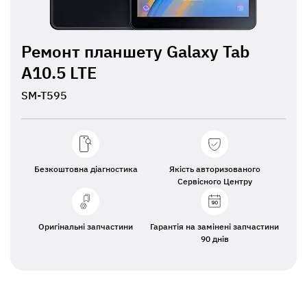
Ремонт планшету Galaxy Tab
A10.5 LTE
SM-T595
Безкоштовна діагностика
Якість авторизованого
Сервісного Центру
Оригінальні запчастини
Гарантія на замінені запчастини
90 днів