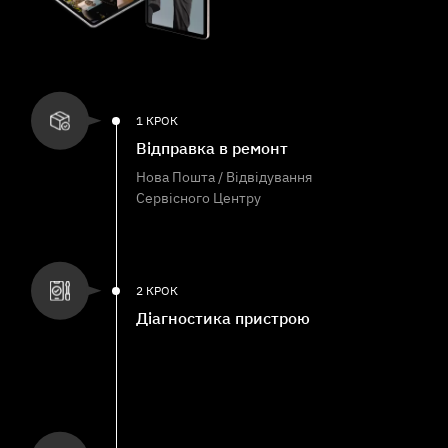
1 КРОК
Відправка в ремонт
Нова Пошта / Відвідування
Сервісного Центру
2 КРОК
Діагностика пристрою