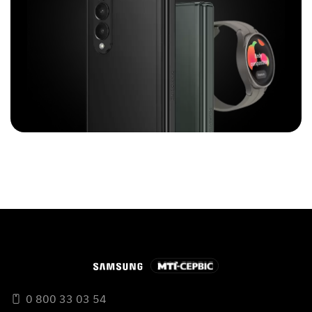
0 800 33 03 54