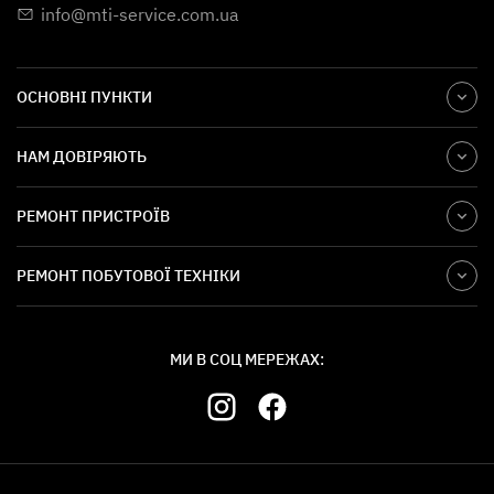
info@mti-service.com.ua
ОСНОВНІ ПУНКТИ
НАМ ДОВІРЯЮТЬ
РЕМОНТ ПРИСТРОЇВ
РЕМОНТ ПОБУТОВОЇ ТЕХНІКИ
МИ В СОЦ МЕРЕЖАХ: