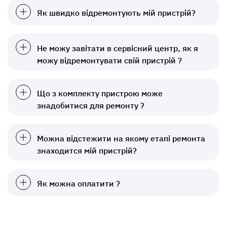
Як швидко відремонтують мій пристрій?
Не можу завітати в сервісний центр, як я
можу відремонтувати свій пристрій ?
Що з комплекту пристрою може
знадобитися для ремонту ?
Можна відстежити на якому етапі ремонта
знаходится мій пристрій?
Як можна оплатити ?