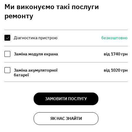
Ми виконуємо такі послуги
ремонту
Діагностика пристрою
безкоштовно
Заміна модуля екрана
від 1740 грн
Заміна акумуляторної
від 1020 грн
батареї
ЗАМОВИТИ ПОСЛУГУ
ЯК НАС ЗНАЙТИ