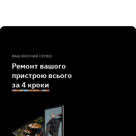
ВАШ ЯКІСНИЙ СЕРВІС
Ремонт вашого
пристрою всього
за
4 кроки