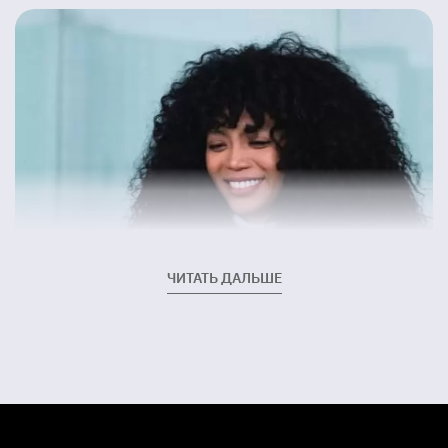
ЧИТАТЬ ДАЛЬШЕ