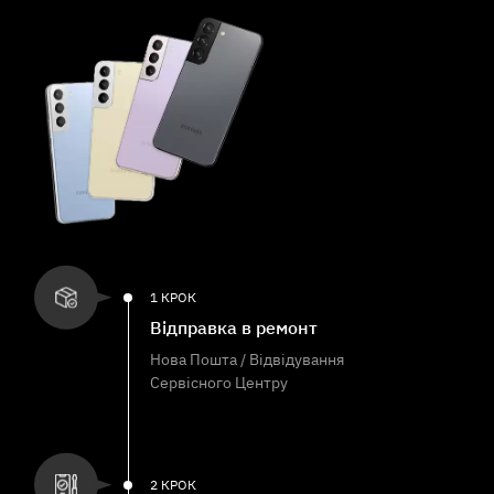
1 КРОК
Відправка в ремонт
Нова Пошта / Відвідування
Сервісного Центру
2 КРОК