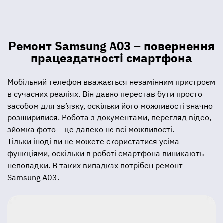
Ремонт Samsung A03 – повернення
працездатності смартфона
Мобільний телефон вважається незамінним пристроєм
в сучасних реаліях. Він давно перестав бути просто
засобом для зв’язку, оскільки його можливості значно
розширилися. Робота з документами, перегляд відео,
зйомка фото – це далеко не всі можливості.
Тільки іноді ви не можете скористатися усіма
функціями, оскільки в роботі смартфона виникають
неполадки. В таких випадках потрібен ремонт
Samsung A03.