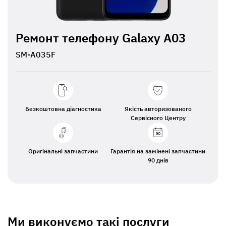
Ремонт телефону Galaxy A03
SM-A035F
Безкоштовна діагностика
Якість авторизованого
Сервісного Центру
Оригінальні запчастини
Гарантія на замінені запчастини
90 днів
Ми виконуємо такі послуги