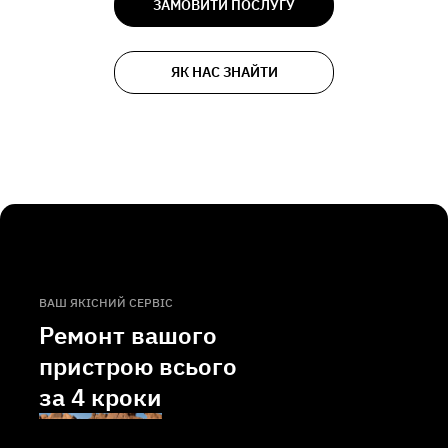
ЗАМОВИТИ ПОСЛУГУ
ЯК НАС ЗНАЙТИ
ВАШ ЯКІСНИЙ СЕРВІС
Ремонт вашого
пристрою всього
за
4 кроки