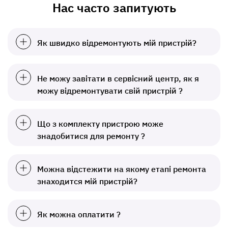
Нас часто запитують
Як швидко відремонтують мій пристрій?
Не можу завітати в сервісний центр, як я
можу відремонтувати свій пристрій ?
Що з комплекту пристрою може
знадобитися для ремонту ?
Можна відстежити на якому етапі ремонта
знаходится мій пристрій?
Як можна оплатити ?