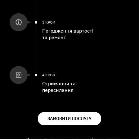
3 КРОК
Погодження вартості
та ремонт
4 КРОК
Отримання та
пересилання
ЗАМОВИТИ ПОСЛУГУ