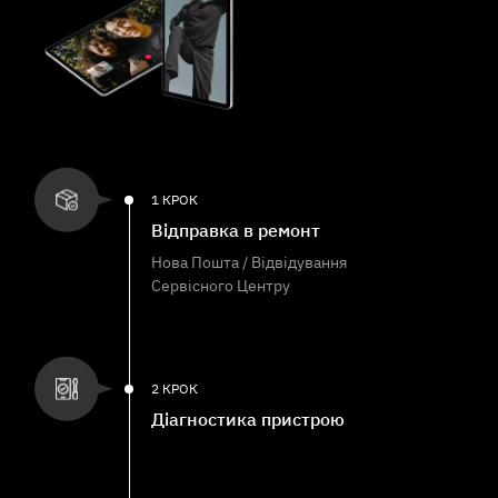
1 КРОК
Відправка в ремонт
Нова Пошта / Відвідування
Сервісного Центру
2 КРОК
Діагностика пристрою