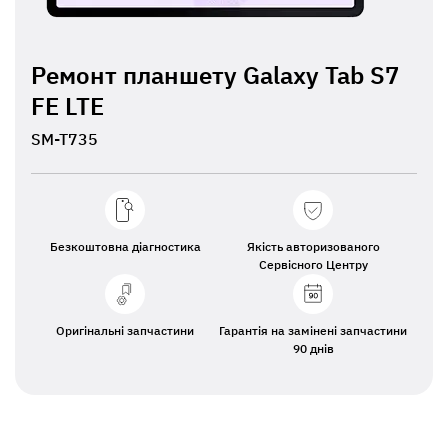
Ремонт планшету Galaxy Tab S7
FE LTE
SM-T735
Безкоштовна діагностика
Якість авторизованого
Сервісного Центру
Оригінальні запчастини
Гарантія на замінені запчастини
90 днів