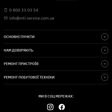
0 800 33 03 54
info@mti-service.com.ua
ОСНОВНІ ПУНКТИ
НАМ ДОВІРЯЮТЬ
РЕМОНТ ПРИСТРОЇВ
РЕМОНТ ПОБУТОВОЇ ТЕХНІКИ
МИ В СОЦ МЕРЕЖАХ: