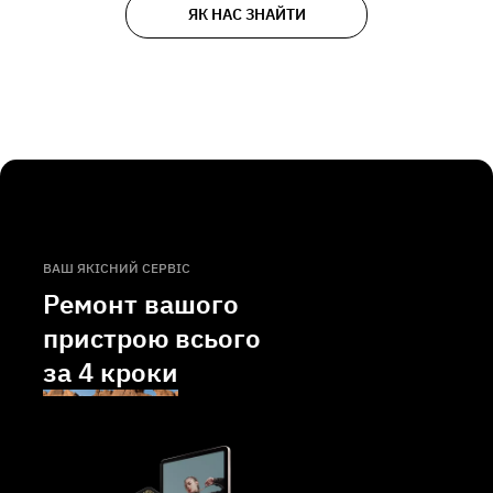
ЯК НАС ЗНАЙТИ
ВАШ ЯКІСНИЙ СЕРВІС
Ремонт вашого
пристрою всього
за
4 кроки