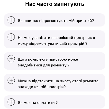
Нас часто запитують
Як швидко відремонтують мій пристрій?
Не можу завітати в сервісний центр, як я
можу відремонтувати свій пристрій ?
Що з комплекту пристрою може
знадобитися для ремонту ?
Можна відстежити на якому етапі ремонта
знаходится мій пристрій?
Як можна оплатити ?