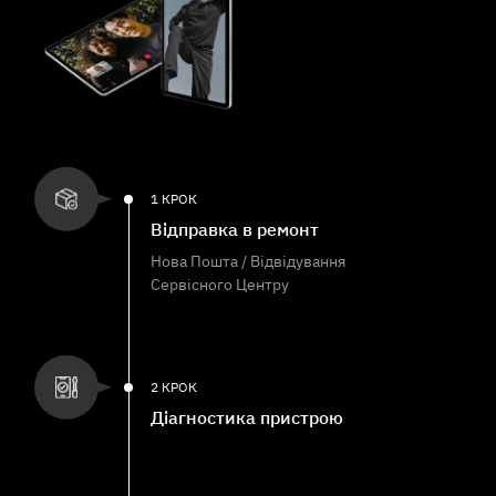
1 КРОК
Відправка в ремонт
Нова Пошта / Відвідування
Сервісного Центру
2 КРОК
Діагностика пристрою