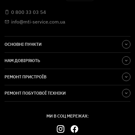
0 800 33 03 54
info@mti-service.com.ua
ОСНОВНІ ПУНКТИ
НАМ ДОВІРЯЮТЬ
РЕМОНТ ПРИСТРОЇВ
РЕМОНТ ПОБУТОВОЇ ТЕХНІКИ
МИ В СОЦ МЕРЕЖАХ: