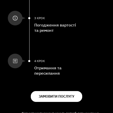
3 КРОК
Погодження вартості
та ремонт
4 КРОК
Отримання та
пересилання
ЗАМОВИТИ ПОСЛУГУ