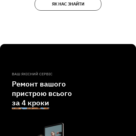
ЯК НАС ЗНАЙТИ
ВАШ ЯКІСНИЙ СЕРВІС
Ремонт вашого
пристрою всього
за
4 кроки