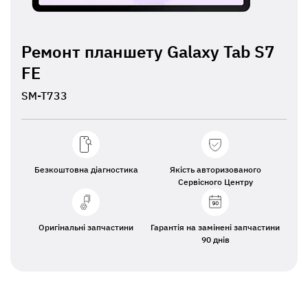
Ремонт планшету Galaxy Tab S7
FE
SM-T733
Безкоштовна діагностика
Якість авторизованого
Сервісного Центру
Оригінальні запчастини
Гарантія на замінені запчастини
90 днів