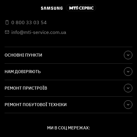
0 800 33 03 54
info@mti-service.com.ua
ОСНОВНІ ПУНКТИ
НАМ ДОВІРЯЮТЬ
РЕМОНТ ПРИСТРОЇВ
РЕМОНТ ПОБУТОВОЇ ТЕХНІКИ
МИ В СОЦ МЕРЕЖАХ: