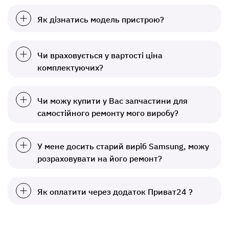
Як дізнатись модель пристрою?
Чи враховується у вартості ціна
комплектуючих?
Чи можу купити у Вас запчастини для
самостійного ремонту мого виробу?
У мене досить старий виріб Samsung, можу
розраховувати на його ремонт?
Як оплатити через додаток Приват24 ?