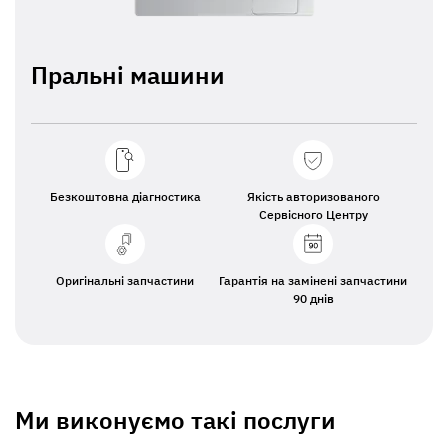
Пральнi машини
Безкоштовна діагностика
Якість авторизованого
Сервісного Центру
Оригінальні запчастини
Гарантія на замінені запчастини
90 днів
Ми виконуємо такі послуги