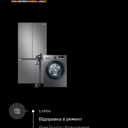
1 КРОК
Відправка в ремонт
Нова Пошта / Відвідування