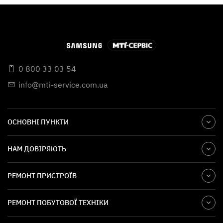
0 800 33 03 54
info@mti-service.com.ua
ОСНОВНІ ПУНКТИ
НАМ ДОВІРЯЮТЬ
РЕМОНТ ПРИСТРОЇВ
РЕМОНТ ПОБУТОВОЇ ТЕХНІКИ