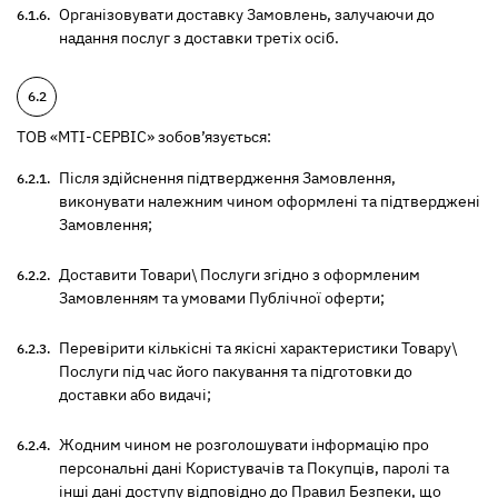
Організовувати доставку Замовлень, залучаючи до
надання послуг з доставки третіх осіб.
ТОВ «МТІ-СЕРВІС» зобов’язується:
Після здійснення підтвердження Замовлення,
виконувати належним чином оформлені та підтверджені
Замовлення;
Доставити Товари\ Послуги згідно з оформленим
Замовленням та умовами Публічної оферти;
Перевірити кількісні та якісні характеристики Товару\
Послуги під час його пакування та підготовки до
доставки або видачі;
Жодним чином не розголошувати інформацію про
персональні дані Користувачів та Покупців, паролі та
інші дані доступу відповідно до Правил Безпеки, що