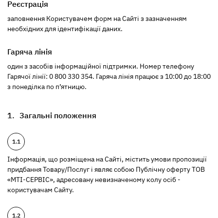
Реєстрація
заповнення Користувачем форм на Сайті з зазначенням
необхідних для ідентифікації даних.
Гаряча лінія
один з засобів інформаційної підтримки. Номер телефону
Гарячої лінії: 0 800 330 354. Гаряча лінія працює з 10:00 до 18:00
з понеділка по п’ятницю.
Загальні положення
Інформація, що розміщена на Сайті, містить умови пропозиції
придбання Товару/Послуг і являє собою Публічну оферту ТОВ
«МТІ-СЕРВІС», адресовану невизначеному колу осіб -
користувачам Сайту.