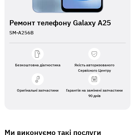
Ремонт телефону Galaxy A25
SM-A256B
Безкоштовна діагностика
Якість авторизованого
Сервісного Центру
Оригінальні запчастини
Гарантія на замінені запчастини
90 днів
Ми виконуємо такі послуги