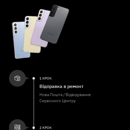
1 КРОК
Відправка в ремонт
Нова Пошта / Відвідування
Сервісного Центру
2 КРОК