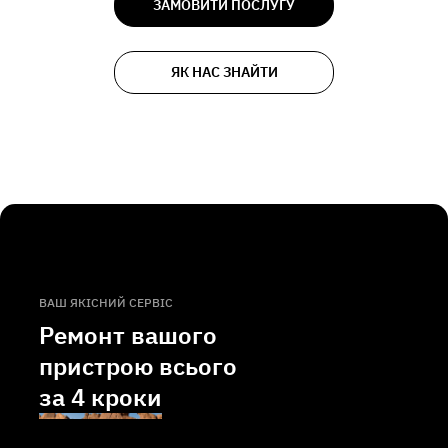
ЗАМОВИТИ ПОСЛУГУ
ЯК НАС ЗНАЙТИ
ВАШ ЯКІСНИЙ СЕРВІС
Ремонт вашого
пристрою всього
за
4 кроки