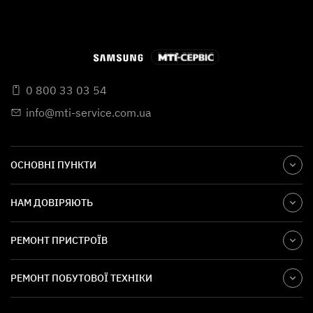
0 800 33 03 54
info@mti-service.com.ua
ОСНОВНІ ПУНКТИ
НАМ ДОВІРЯЮТЬ
РЕМОНТ ПРИСТРОЇВ
РЕМОНТ ПОБУТОВОЇ ТЕХНІКИ