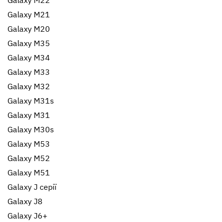
Galaxy M22
Galaxy M21
Galaxy M20
Galaxy M35
Galaxy M34
Galaxy M33
Galaxy M32
Galaxy M31s
Galaxy M31
Galaxy M30s
Galaxy M53
Galaxy M52
Galaxy M51
Galaxy J серії
Galaxy J8
Galaxy J6+