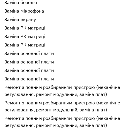
Заміна безелю
Заміна мікрофона
Заміна екрану
Заміна РК матриці
Заміна РК матриці
Заміна РК матриці
Заміна основної плати
Заміна основної плати
Заміна основної плати
Заміна основної плати
Ремонт з повним розбиранням пристрою (механічне
регулювання, ремонт модульний, заміна плат)
Ремонт з повним розбиранням пристрою (механічне
регулювання, ремонт модульний, заміна плат)
Ремонт з повним розбиранням пристрою (механічне
регулювання, ремонт модульний, заміна плат)