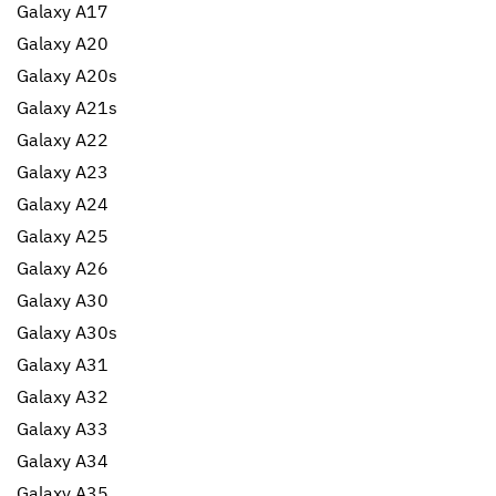
Galaxy A17
Galaxy A20
Galaxy A20s
Galaxy A21s
Galaxy A22
Galaxy A23
Galaxy A24
Galaxy A25
Galaxy A26
Galaxy A30
Galaxy A30s
Galaxy A31
Galaxy A32
Galaxy A33
Galaxy A34
Galaxy A35