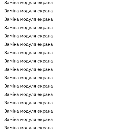
Заміна модуля екрана
Заміна модуля екрана
Заміна модуля екрана
Заміна модуля екрана
Заміна модуля екрана
Заміна модуля екрана
Заміна модуля екрана
Заміна модуля екрана
Заміна модуля екрана
Заміна модуля екрана
Заміна модуля екрана
Заміна модуля екрана
Заміна модуля екрана
Заміна модуля екрана
Заміна модуля екрана
Заміна модуля екрана