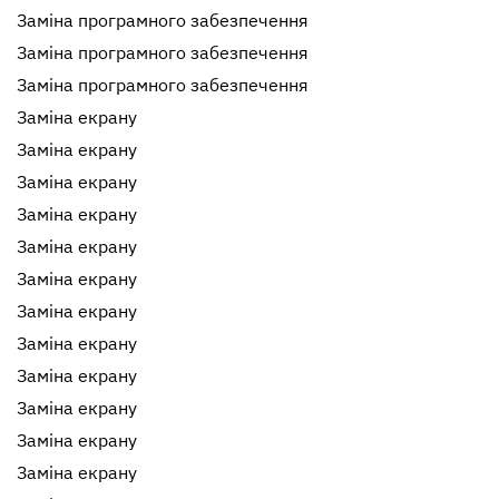
Заміна програмного забезпечення
Заміна програмного забезпечення
Заміна програмного забезпечення
Заміна екрану
Заміна екрану
Заміна екрану
Заміна екрану
Заміна екрану
Заміна екрану
Заміна екрану
Заміна екрану
Заміна екрану
Заміна екрану
Заміна екрану
Заміна екрану