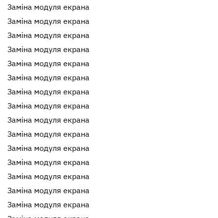
Заміна модуля екрана
Заміна модуля екрана
Заміна модуля екрана
Заміна модуля екрана
Заміна модуля екрана
Заміна модуля екрана
Заміна модуля екрана
Заміна модуля екрана
Заміна модуля екрана
Заміна модуля екрана
Заміна модуля екрана
Заміна модуля екрана
Заміна модуля екрана
Заміна модуля екрана
Заміна модуля екрана