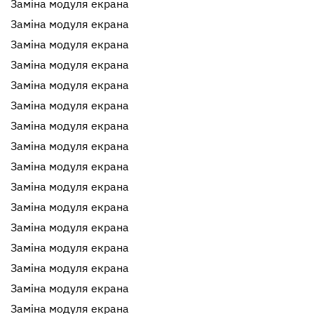
Заміна модуля екрана
Заміна модуля екрана
Заміна модуля екрана
Заміна модуля екрана
Заміна модуля екрана
Заміна модуля екрана
Заміна модуля екрана
Заміна модуля екрана
Заміна модуля екрана
Заміна модуля екрана
Заміна модуля екрана
Заміна модуля екрана
Заміна модуля екрана
Заміна модуля екрана
Заміна модуля екрана
Заміна модуля екрана