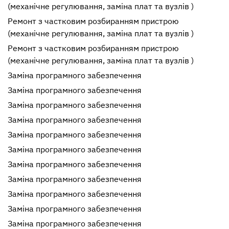
(механічне регулювання, заміна плат та вузлів )
Ремонт з частковим розбиранням пристрою
(механічне регулювання, заміна плат та вузлів )
Ремонт з частковим розбиранням пристрою
(механічне регулювання, заміна плат та вузлів )
Заміна програмного забезпечення
Заміна програмного забезпечення
Заміна програмного забезпечення
Заміна програмного забезпечення
Заміна програмного забезпечення
Заміна програмного забезпечення
Заміна програмного забезпечення
Заміна програмного забезпечення
Заміна програмного забезпечення
Заміна програмного забезпечення
Заміна програмного забезпечення