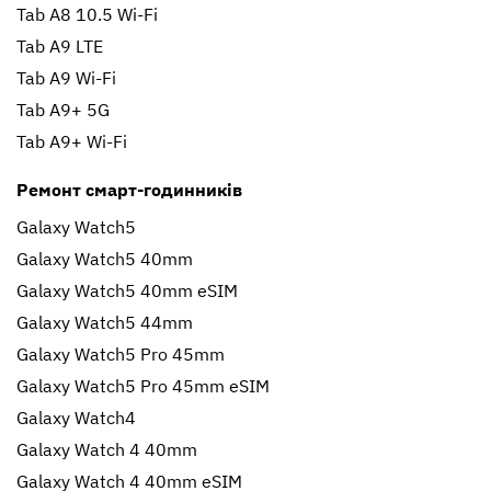
Tab A8 10.5 Wi-Fi
Tab A9 LTE
Tab A9 Wi-Fi
Tab A9+ 5G
Tab A9+ Wi-Fi
Ремонт смарт-годинників
Galaxy Watch5
Galaxy Watch5 40mm
Galaxy Watch5 40mm eSIM
Galaxy Watch5 44mm
Galaxy Watch5 Pro 45mm
Galaxy Watch5 Pro 45mm eSIM
Galaxy Watch4
Galaxy Watch 4 40mm
Galaxy Watch 4 40mm eSIM