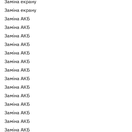
Заміна екрану
Заміна екрану
Заміна АКБ
Заміна АКБ
Заміна АКБ
Заміна АКБ
Заміна АКБ
Заміна АКБ
Заміна АКБ
Заміна АКБ
Заміна АКБ
Заміна АКБ
Заміна АКБ
Заміна АКБ
Заміна АКБ
Заміна АКБ