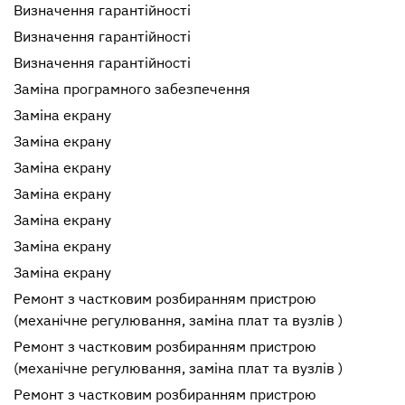
Визначення гарантійності
Визначення гарантійності
Визначення гарантійності
Заміна програмного забезпечення
Заміна екрану
Заміна екрану
Заміна екрану
Заміна екрану
Заміна екрану
Заміна екрану
Заміна екрану
Ремонт з частковим розбиранням пристрою
(механічне регулювання, заміна плат та вузлів )
Ремонт з частковим розбиранням пристрою
(механічне регулювання, заміна плат та вузлів )
Ремонт з частковим розбиранням пристрою