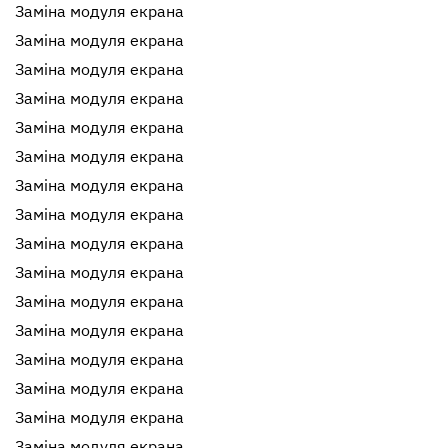
Заміна модуля екрана
Заміна модуля екрана
Заміна модуля екрана
Заміна модуля екрана
Заміна модуля екрана
Заміна модуля екрана
Заміна модуля екрана
Заміна модуля екрана
Заміна модуля екрана
Заміна модуля екрана
Заміна модуля екрана
Заміна модуля екрана
Заміна модуля екрана
Заміна модуля екрана
Заміна модуля екрана
Заміна модуля екрана