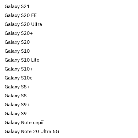
Galaxy S21
Galaxy S20 FE
Galaxy S20 Ultra
Galaxy S20+
Galaxy S20
Galaxy S10
Galaxy S10 Lite
Galaxy S10+
Galaxy S10e
Galaxy S8+
Galaxy S8
Galaxy S9+
Galaxy S9
Galaxy Note серії
Galaxy Note 20 Ultra 5G