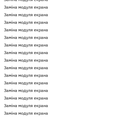
Заміна модуля екрана
Заміна модуля екрана
Заміна модуля екрана
Заміна модуля екрана
Заміна модуля екрана
Заміна модуля екрана
Заміна модуля екрана
Заміна модуля екрана
Заміна модуля екрана
Заміна модуля екрана
Заміна модуля екрана
Заміна модуля екрана
Заміна модуля екрана
Заміна модуля екрана
Заміна модуля екрана