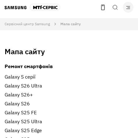
Сервісний центр Samsung
Мапа сайту
Мапа сайту
Ремонт смартфонів
Galaxy S серії
Galaxy S26 Ultra
Galaxy S26+
Galaxy S26
Galaxy S25 FE
Galaxy S25 Ultra
Galaxy S25 Edge