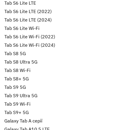
Tab S6 Lite LTE
Tab S6 Lite LTE (2022)
Tab S6 Lite LTE (2024)
Tab S6 Lite Wi-Fi
Tab S6 Lite Wi-Fi (2022)
Tab S6 Lite Wi-Fi (2024)
Tab S8 5G
Tab S8 Ultra 5G
Tab S8 Wi-Fi
Tab S8+ 5G
Tab S9 5G
Tab S9 Ultra 5G
Tab S9 Wi-Fi
Tab S9+ 5G
Galaxy Tab A серії
Galaxy Tab A10.5 LTE