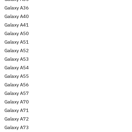
Galaxy A36
Galaxy A40
Galaxy A41
Galaxy A50
Galaxy A51
Galaxy A52
Galaxy A53
Galaxy A54
Galaxy A55
Galaxy A56
Galaxy A57
Galaxy A70
Galaxy A71
Galaxy A72
Galaxy A73