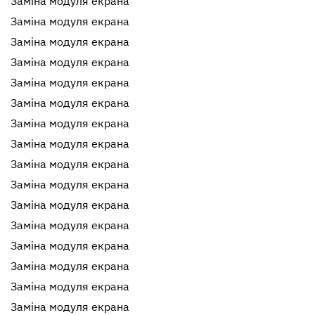
Заміна модуля екрана
Заміна модуля екрана
Заміна модуля екрана
Заміна модуля екрана
Заміна модуля екрана
Заміна модуля екрана
Заміна модуля екрана
Заміна модуля екрана
Заміна модуля екрана
Заміна модуля екрана
Заміна модуля екрана
Заміна модуля екрана
Заміна модуля екрана
Заміна модуля екрана
Заміна модуля екрана
Заміна модуля екрана