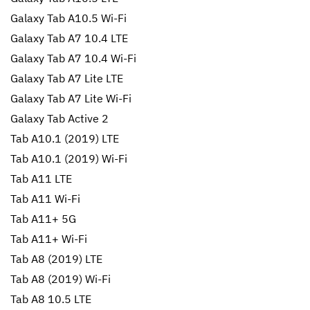
Galaxy Tab A10.5 Wi-Fi
Galaxy Tab A7 10.4 LTE
Galaxy Tab A7 10.4 Wi-Fi
Galaxy Tab A7 Lite LTE
Galaxy Tab A7 Lite Wi-Fi
Galaxy Tab Active 2
Tab A10.1 (2019) LTE
Tab A10.1 (2019) Wi-Fi
Tab A11 LTE
Tab A11 Wi-Fi
Tab A11+ 5G
Tab A11+ Wi-Fi
Tab A8 (2019) LTE
Tab A8 (2019) Wi-Fi
Tab A8 10.5 LTE