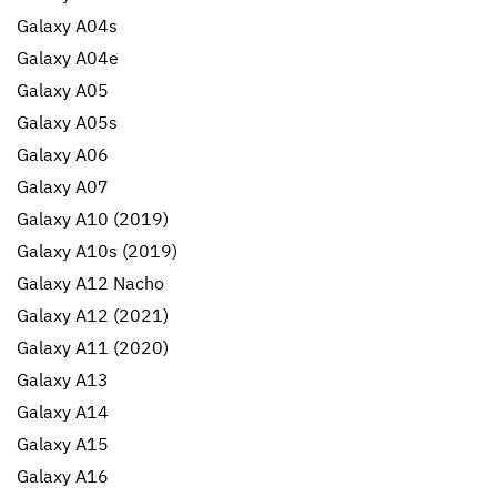
Galaxy A04s
Galaxy A04e
Galaxy A05
Galaxy A05s
Galaxy A06
Galaxy A07
Galaxy A10 (2019)
Galaxy A10s (2019)
Galaxy A12 Nacho
Galaxy A12 (2021)
Galaxy A11 (2020)
Galaxy A13
Galaxy A14
Galaxy A15
Galaxy A16