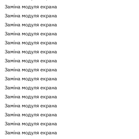
Заміна модуля екрана
Заміна модуля екрана
Заміна модуля екрана
Заміна модуля екрана
Заміна модуля екрана
Заміна модуля екрана
Заміна модуля екрана
Заміна модуля екрана
Заміна модуля екрана
Заміна модуля екрана
Заміна модуля екрана
Заміна модуля екрана
Заміна модуля екрана
Заміна модуля екрана
Заміна модуля екрана