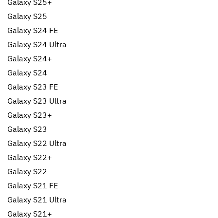
Galaxy S25+
Galaxy S25
Galaxy S24 FE
Galaxy S24 Ultra
Galaxy S24+
Galaxy S24
Galaxy S23 FE
Galaxy S23 Ultra
Galaxy S23+
Galaxy S23
Galaxy S22 Ultra
Galaxy S22+
Galaxy S22
Galaxy S21 FE
Galaxy S21 Ultra
Galaxy S21+