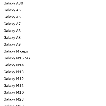
Galaxy A80
Galaxy A6
Galaxy A6+
Galaxy A7
Galaxy A8
Galaxy A8+
Galaxy A9
Galaxy M серії
Galaxy M15 5G
Galaxy M14
Galaxy M13
Galaxy M12
Galaxy M11
Galaxy M10
Galaxy M23