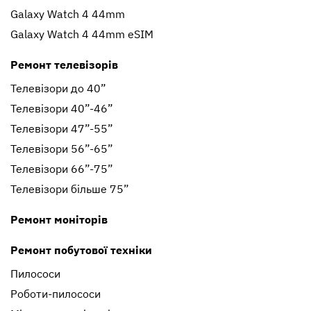
Galaxy Watch 4 44mm
Galaxy Watch 4 44mm eSIM
Ремонт телевізорів
Телевізори до 40”
Телевізори 40”-46”
Телевізори 47”-55”
Телевізори 56”-65”
Телевізори 66”-75”
Телевізори більше 75”
Ремонт моніторів
Ремонт побутової техніки
Пилососи
Роботи-пилососи