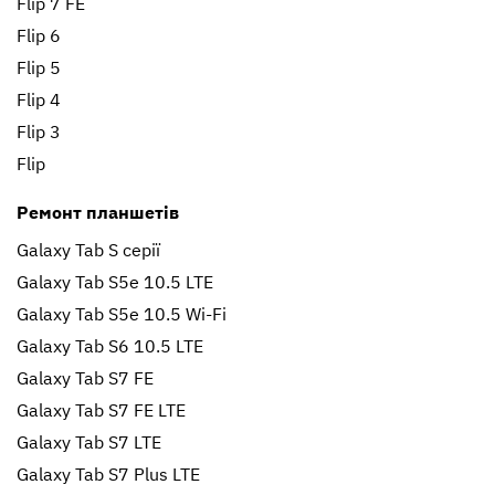
Flip 7 FE
Flip 6
Flip 5
Flip 4
Flip 3
Flip
Ремонт планшетів
Galaxy Tab S серії
Galaxy Tab S5e 10.5 LTE
Galaxy Tab S5e 10.5 Wi-Fi
Galaxy Tab S6 10.5 LTE
Galaxy Tab S7 FE
Galaxy Tab S7 FE LTE
Galaxy Tab S7 LTE
Galaxy Tab S7 Plus LTE