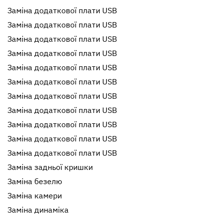
Заміна додаткової плати USB
Заміна додаткової плати USB
Заміна додаткової плати USB
Заміна додаткової плати USB
Заміна додаткової плати USB
Заміна додаткової плати USB
Заміна додаткової плати USB
Заміна додаткової плати USB
Заміна додаткової плати USB
Заміна додаткової плати USB
Заміна додаткової плати USB
Заміна задньої кришки
Заміна безелю
Заміна камери
Заміна динаміка