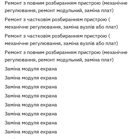
Ремонт з повним розбиранням пристрою (механічне
регулювання, ремонт модульний, заміна плат)
Ремонт з частковім розбиранням пристрою (
механічне регулювання, заміна вузлів або плат)
Ремонт з частковім розбиранням пристрою (
механічне регулювання, заміна вузлів або плат)
Ремонт з повним розбиранням пристрою (механічне
регулювання, ремонт модульний, заміна плат)
Заміна модуля екрана
Заміна модуля екрана
Заміна модуля екрана
Заміна модуля екрана
Заміна модуля екрана
Заміна модуля екрана
Заміна модуля екрана
Заміна модуля екрана