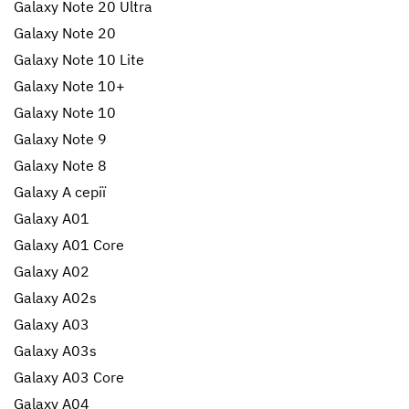
Galaxy Note 20 Ultra
Galaxy Note 20
Galaxy Note 10 Lite
Galaxy Note 10+
Galaxy Note 10
Galaxy Note 9
Galaxy Note 8
Galaxy A серії
Galaxy A01
Galaxy A01 Core
Galaxy A02
Galaxy A02s
Galaxy A03
Galaxy A03s
Galaxy A03 Core
Galaxy A04