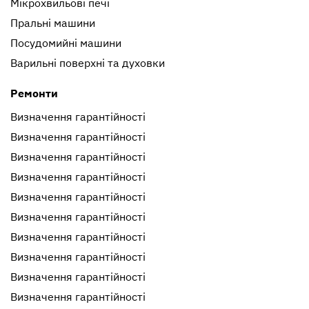
Мікрохвильові печі
Пральнi машини
Посудомийні машини
Варильні поверхні та духовки
Ремонти
Визначення гарантійності
Визначення гарантійності
Визначення гарантійності
Визначення гарантійності
Визначення гарантійності
Визначення гарантійності
Визначення гарантійності
Визначення гарантійності
Визначення гарантійності
Визначення гарантійності