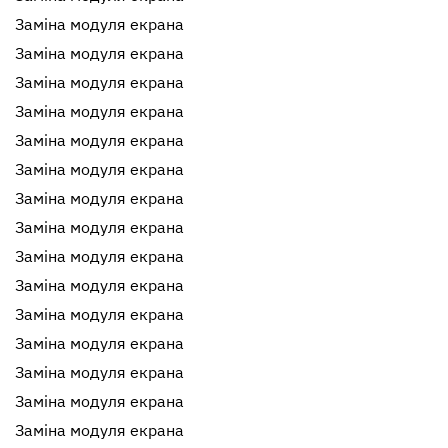
Заміна модуля екрана
Заміна модуля екрана
Заміна модуля екрана
Заміна модуля екрана
Заміна модуля екрана
Заміна модуля екрана
Заміна модуля екрана
Заміна модуля екрана
Заміна модуля екрана
Заміна модуля екрана
Заміна модуля екрана
Заміна модуля екрана
Заміна модуля екрана
Заміна модуля екрана
Заміна модуля екрана