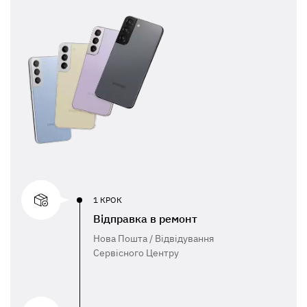
1 КРОК
Відправка в ремонт
Нова Пошта / Відвідування
Сервісного Центру