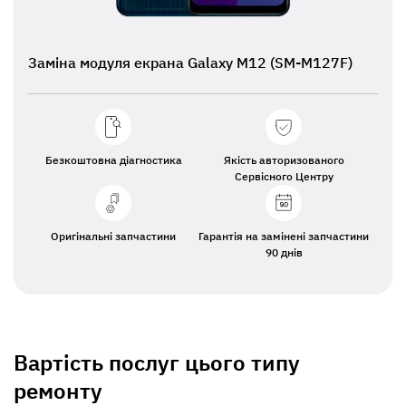
Заміна модуля екрана Galaxy M12 (SM-M127F)
Безкоштовна діагностика
Якість авторизованого
Сервісного Центру
Оригінальні запчастини
Гарантія на замінені запчастини
90 днів
Вартість послуг цього типу
ремонту