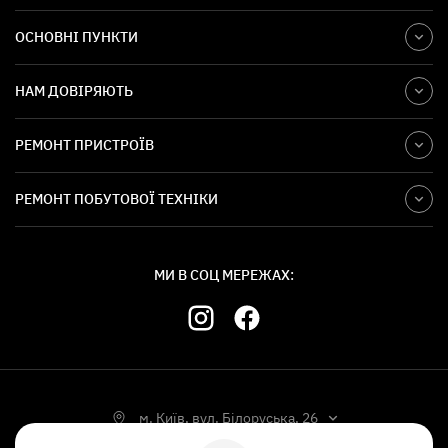
ОСНОВНІ ПУНКТИ
НАМ ДОВІРЯЮТЬ
РЕМОНТ ПРИСТРОЇВ
РЕМОНТ ПОБУТОВОЇ ТЕХНІКИ
МИ В СОЦ МЕРЕЖАХ:
м. Київ, вул. Білоруська, 26