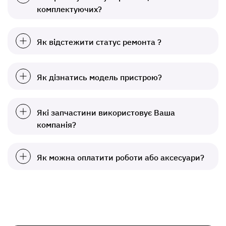
комплектуючих?
Як відстежити статус ремонта ?
Як дізнатись модель пристрою?
Які запчастини використовує Ваша
компанія?
Як можна оплатити роботи або аксесуари?