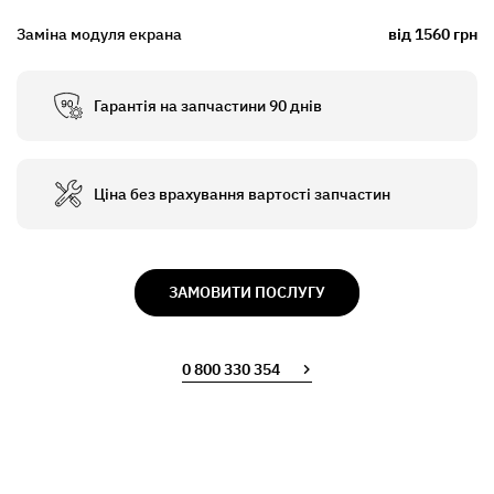
Заміна модуля екрана
від 1560 грн
Гарантія на запчастини 90 днів
Ціна без врахування вартості запчастин
ЗАМОВИТИ ПОСЛУГУ
0 800 330 354