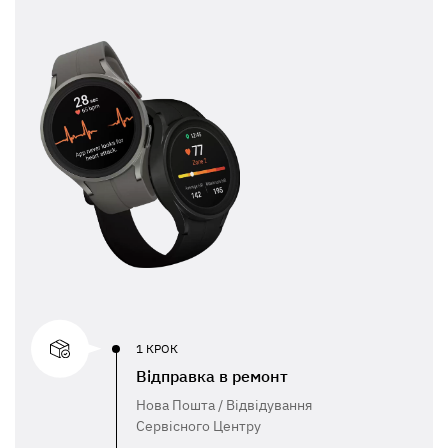
1 КРОК
Відправка в ремонт
Нова Пошта / Відвідування
Сервісного Центру