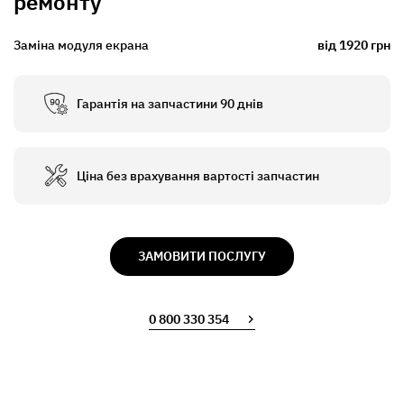
ремонту
Заміна модуля екрана
від 1920 грн
Гарантія на запчастини 90 днів
Ціна без врахування вартості запчастин
ЗАМОВИТИ ПОСЛУГУ
0 800 330 354