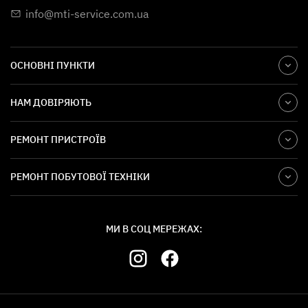
info@mti-service.com.ua
ОСНОВНІ ПУНКТИ
НАМ ДОВІРЯЮТЬ
РЕМОНТ ПРИСТРОЇВ
РЕМОНТ ПОБУТОВОЇ ТЕХНІКИ
МИ В СОЦ МЕРЕЖАХ: