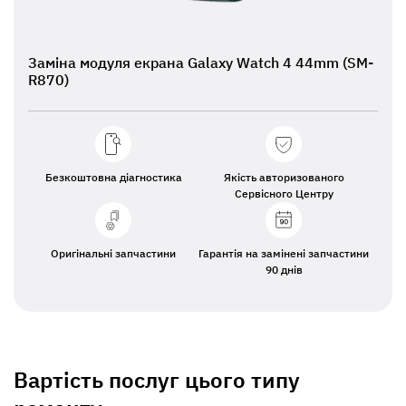
Заміна модуля екрана Galaxy Watch 4 44mm (SM-
R870)
Безкоштовна діагностика
Якість авторизованого
Сервісного Центру
Оригінальні запчастини
Гарантія на замінені запчастини
90 днів
Вартість послуг цього типу