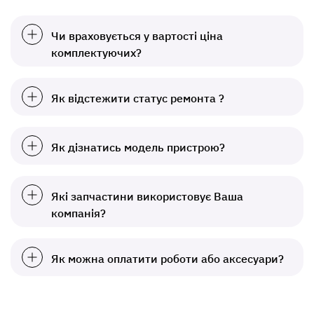
Чи враховується у вартості ціна
комплектуючих?
Як відстежити статус ремонта ?
Як дізнатись модель пристрою?
Які запчастини використовує Ваша
компанія?
Як можна оплатити роботи або аксесуари?