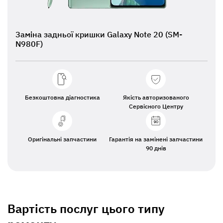
Заміна задньої кришки Galaxy Note 20 (SM-
N980F)
Безкоштовна діагностика
Якість авторизованого
Сервісного Центру
Оригінальні запчастини
Гарантія на замінені запчастини
90 днів
Вартість послуг цього типу