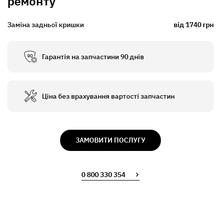
ремонту
Заміна задньої кришки
від 1740 грн
Гарантія на запчастини 90 днів
Ціна без врахування вартості запчастин
ЗАМОВИТИ ПОСЛУГУ
0 800 330 354