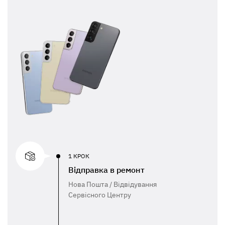
1 КРОК
Відправка в ремонт
Нова Пошта / Відвідування
Сервісного Центру