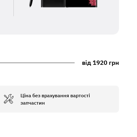
від 1920 грн
Ціна без врахування вартості
запчастин