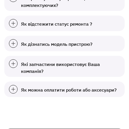
комплектуючих?
Як відстежити статус ремонта ?
Як дізнатись модель пристрою?
Які запчастини використовує Ваша
компанія?
Як можна оплатити роботи або аксесуари?