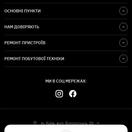
ОСНОВНІ ПУНКТИ
НАМ ДОВІРЯЮТЬ
РЕМОНТ ПРИСТРОЇВ
РЕМОНТ ПОБУТОВОЇ ТЕХНІКИ
МИ В СОЦ МЕРЕЖАХ:
м. Київ, вул. Білоруська, 26