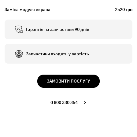
Заміна модуля екрана
2520 грн
Гарантія на запчастини 90 днів
Запчастини входять у вартість
ЗАМОВИТИ ПОСЛУГУ
0 800 330 354