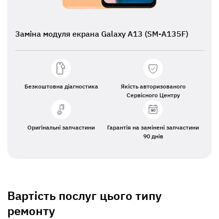
Заміна модуля екрана Galaxy A13 (SM-A135F)
Безкоштовна діагностика
Якість авторизованого
Сервісного Центру
Оригінальні запчастини
Гарантія на замінені запчастини
90 днів
Вартість послуг цього типу
ремонту