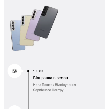
1 КРОК
Відправка в ремонт
Нова Пошта / Відвідування
Сервісного Центру