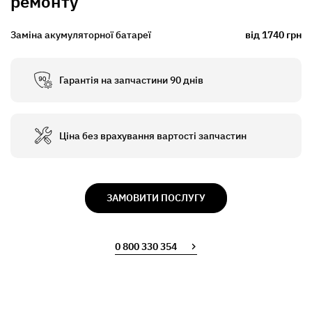
ремонту
Заміна акумуляторної батареї
від 1740 грн
Гарантія на запчастини 90 днів
Ціна без врахування вартості запчастин
ЗАМОВИТИ ПОСЛУГУ
0 800 330 354