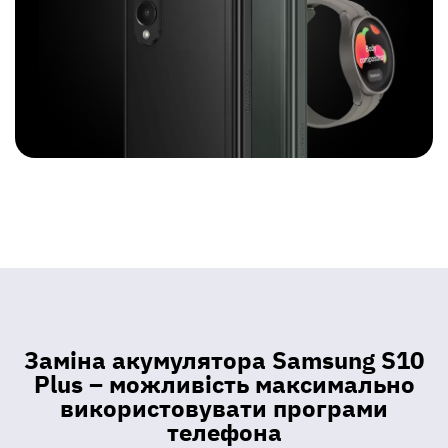
Заміна акумулятора Samsung S10
Plus – можливість максимально
використовувати програми
телефона