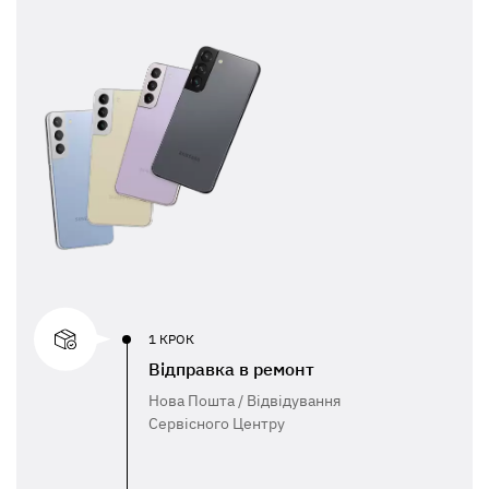
1 КРОК
Відправка в ремонт
Нова Пошта / Відвідування
Сервісного Центру