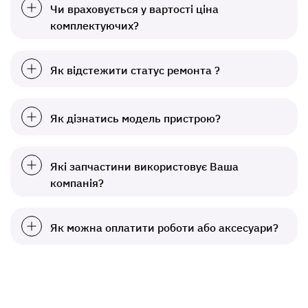
Чи враховується у вартості ціна
комплектуючих?
Як відстежити статус ремонта ?
Як дізнатись модель пристрою?
Які запчастини використовує Ваша
компанія?
Як можна оплатити роботи або аксесуари?