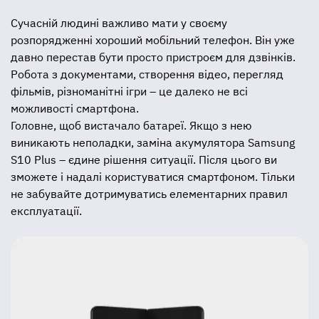
Сучасній людині важливо мати у своєму
розпорядженні хороший мобільний телефон. Він уже
давно перестав бути просто пристроєм для дзвінків.
Робота з документами, створення відео, перегляд
фільмів, різноманітні ігри – це далеко не всі
можливості смартфона.
Головне, щоб вистачало батареї. Якщо з нею
виникають неполадки, заміна акумулятора Samsung
S10 Plus – єдине рішення ситуації. Після цього ви
зможете і надалі користуватися смартфоном. Тільки
не забувайте дотримуватись елементарних правил
експлуатації.