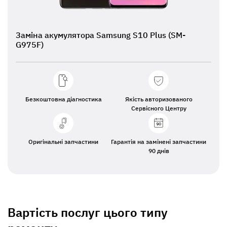
Заміна акумулятора Samsung S10 Plus (SM-
G975F)
Безкоштовна діагностика
Якість авторизованого
Сервісного Центру
Оригінальні запчастини
Гарантія на замінені запчастини
90 днів
Вартість послуг цього типу