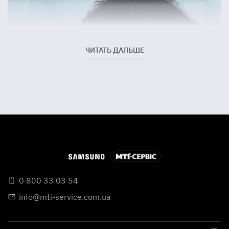
ЧИТАТЬ ДАЛЬШЕ
0 800 33 03 54
info@mti-service.com.ua