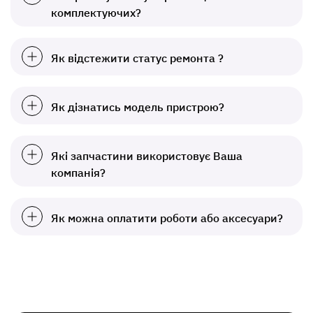
комплектуючих?
Як відстежити статус ремонта ?
Як дізнатись модель пристрою?
Які запчастини використовує Ваша
компанія?
Як можна оплатити роботи або аксесуари?