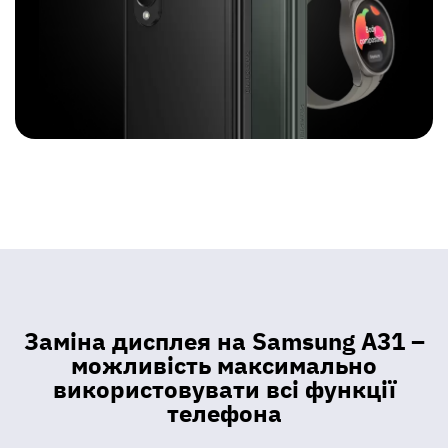
Заміна дисплея на Samsung А31 –
можливість максимально
використовувати всі функції
телефона