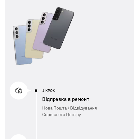
1 КРОК
Відправка в ремонт
Нова Пошта / Відвідування
Сервісного Центру