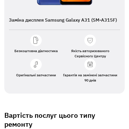
Заміна дисплея Samsung Galaxy A31 (SM-A315F)
Безкоштовна діагностика
Якість авторизованого
Сервісного Центру
Оригінальні запчастини
Гарантія на замінені запчастини
90 днів
Вартість послуг цього типу
ремонту