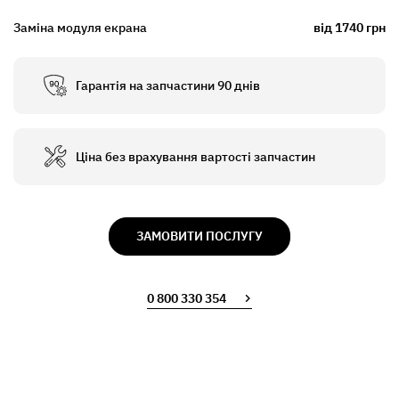
Заміна модуля екрана
від 1740 грн
Гарантія на запчастини 90 днів
Ціна без врахування вартості запчастин
ЗАМОВИТИ ПОСЛУГУ
0 800 330 354