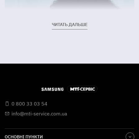
ЧИТАТЬ ДАЛЬШЕ
0 800 33 03 54
info@mti-service.com.ua
ОСНОВНІ ПУНКТИ