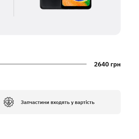
2640 грн
Запчастини входять у вартість