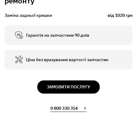
ремонту
Заміна задньої кришки
від 1020 грн
Гарантія на запчастини 90 днів
Ціна без врахування вартості запчастин
ЗАМОВИТИ ПОСЛУГУ
0 800 330 354