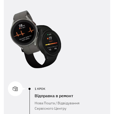
1 КРОК
Відправка в ремонт
Нова Пошта / Відвідування
Сервісного Центру