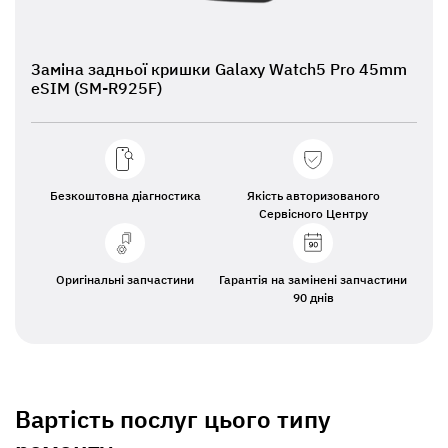
Заміна задньої кришки Galaxy Watch5 Pro 45mm
eSIM (SM-R925F)
Безкоштовна діагностика
Якість авторизованого
Сервісного Центру
Оригінальні запчастини
Гарантія на замінені запчастини
90 днів
Вартість послуг цього типу