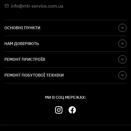
info@mti-service.com.ua
ОСНОВНІ ПУНКТИ
НАМ ДОВІРЯЮТЬ
РЕМОНТ ПРИСТРОЇВ
РЕМОНТ ПОБУТОВОЇ ТЕХНІКИ
МИ В СОЦ МЕРЕЖАХ: