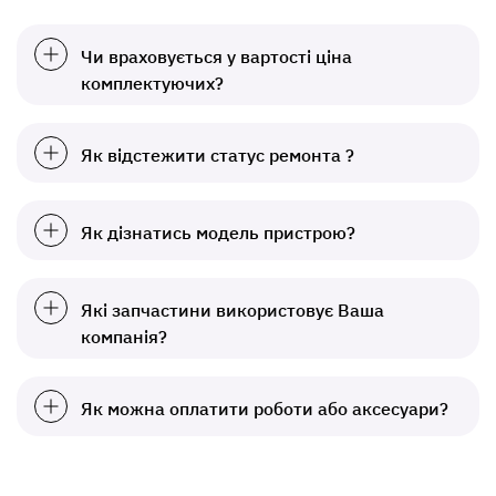
Чи враховується у вартості ціна
комплектуючих?
Як відстежити статус ремонта ?
Як дізнатись модель пристрою?
Які запчастини використовує Ваша
компанія?
Як можна оплатити роботи або аксесуари?