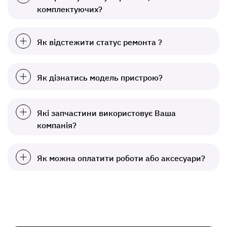
комплектуючих?
Як відстежити статус ремонта ?
Як дізнатись модель пристрою?
Які запчастини використовує Ваша
компанія?
Як можна оплатити роботи або аксесуари?