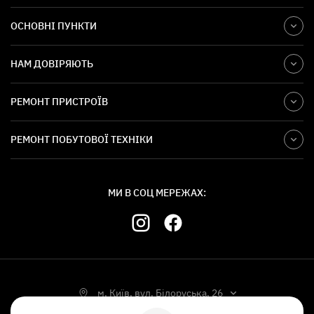
ОСНОВНІ ПУНКТИ
НАМ ДОВІРЯЮТЬ
РЕМОНТ ПРИСТРОЇВ
РЕМОНТ ПОБУТОВОЇ ТЕХНІКИ
МИ В СОЦ МЕРЕЖАХ:
м. Київ, вул. Білоруська, 26