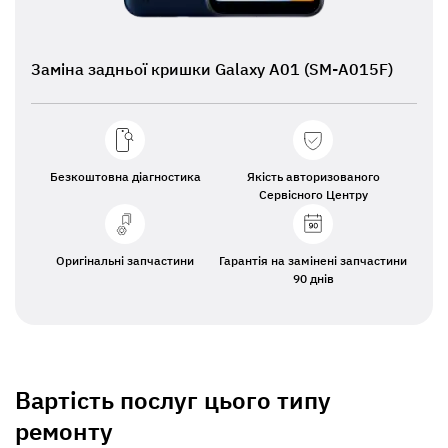
Заміна задньої кришки Galaxy A01 (SM-A015F)
Безкоштовна діагностика
Якість авторизованого
Сервісного Центру
Оригінальні запчастини
Гарантія на замінені запчастини
90 днів
Вартість послуг цього типу
ремонту