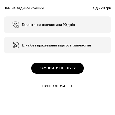
Заміна задньої кришки
від 720 грн
Гарантія на запчастини 90 днів
Ціна без врахування вартості запчастин
ЗАМОВИТИ ПОСЛУГУ
0 800 330 354