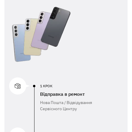
1 КРОК
Відправка в ремонт
Нова Пошта / Відвідування
Сервісного Центру