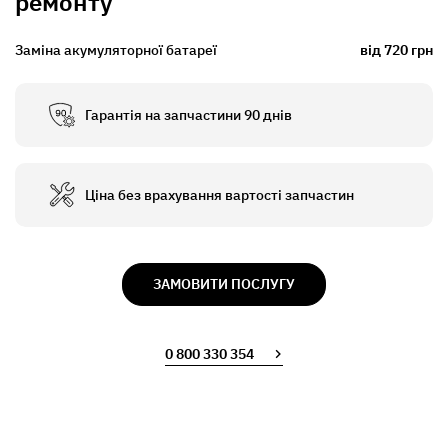
ремонту
Заміна акумуляторної батареї
від 720 грн
Гарантія на запчастини 90 днів
Ціна без врахування вартості запчастин
ЗАМОВИТИ ПОСЛУГУ
0 800 330 354