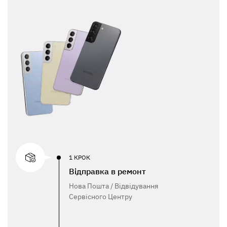
1 КРОК
Відправка в ремонт
Нова Пошта / Відвідування
Сервісного Центру