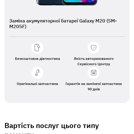
Заміна акумуляторної батареї Galaxy M20 (SM-
M205F)
Безкоштовна діагностика
Якість авторизованого
Сервісного Центру
Оригінальні запчастини
Гарантія на замінені запчастини
90 днів
Вартість послуг цього типу