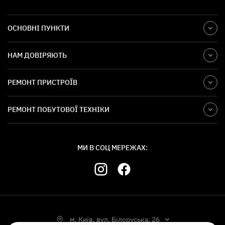
ОСНОВНІ ПУНКТИ
НАМ ДОВІРЯЮТЬ
РЕМОНТ ПРИСТРОЇВ
РЕМОНТ ПОБУТОВОЇ ТЕХНІКИ
МИ В СОЦ МЕРЕЖАХ:
м. Київ, вул. Білоруська, 26