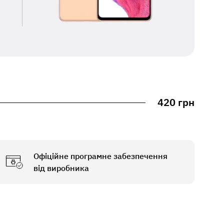
420 грн
Офіційне програмне забезпечення
від виробника