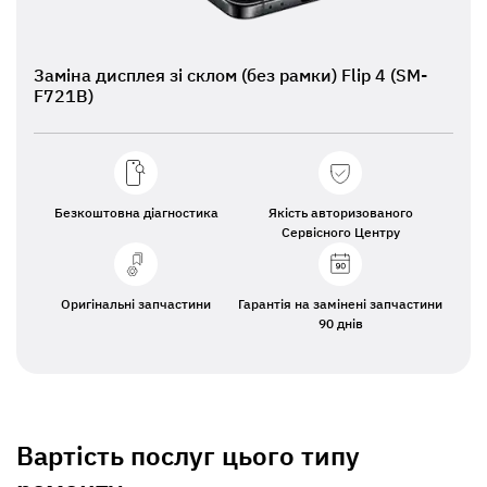
Заміна дисплея зі склом (без рамки) Flip 4 (SM-
F721B)
Безкоштовна діагностика
Якість авторизованого
Сервісного Центру
Оригінальні запчастини
Гарантія на замінені запчастини
90 днів
Вартість послуг цього типу