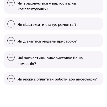
Чи враховується у вартості ціна
комплектуючих?
Як відстежити статус ремонта ?
Як дізнатись модель пристрою?
Які запчастини використовує Ваша
компанія?
Як можна оплатити роботи або аксесуари?