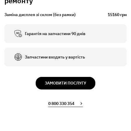
ремонту
Заміна дисплея зі склом (без рамки)
15160 грн
Гарантія на запчастини 90 днів
Запчастини входять у вартість
ЗАМОВИТИ ПОСЛУГУ
0 800 330 354