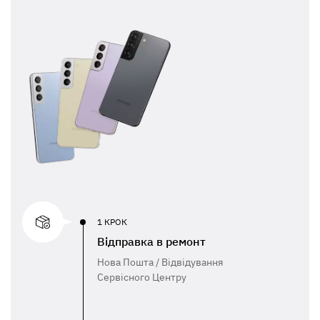
1 КРОК
Відправка в ремонт
Нова Пошта / Відвідування
Сервісного Центру