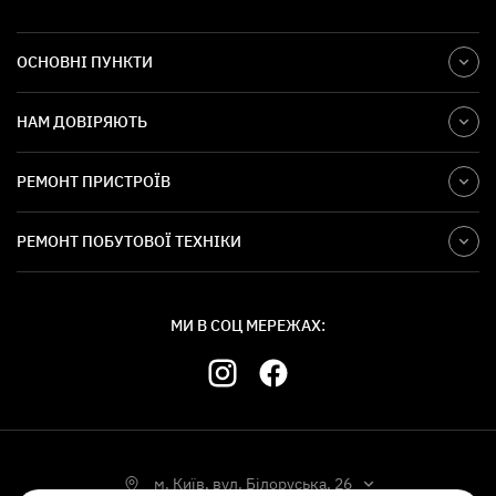
ОСНОВНІ ПУНКТИ
НАМ ДОВІРЯЮТЬ
РЕМОНТ ПРИСТРОЇВ
РЕМОНТ ПОБУТОВОЇ ТЕХНІКИ
МИ В СОЦ МЕРЕЖАХ:
м. Київ, вул. Білоруська, 26