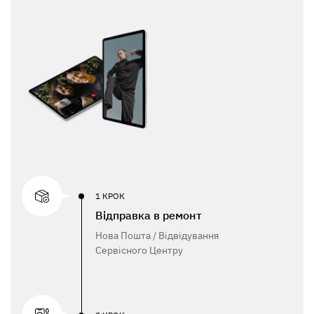
1 КРОК
Відправка в ремонт
Нова Пошта / Відвідування
Сервісного Центру