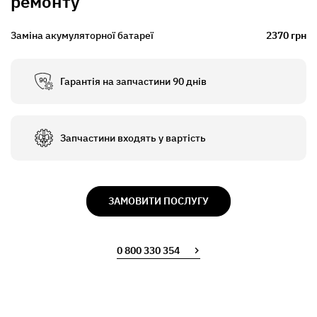
ремонту
Заміна акумуляторної батареї
2370 грн
Гарантія на запчастини 90 днів
Запчастини входять у вартість
ЗАМОВИТИ ПОСЛУГУ
0 800 330 354