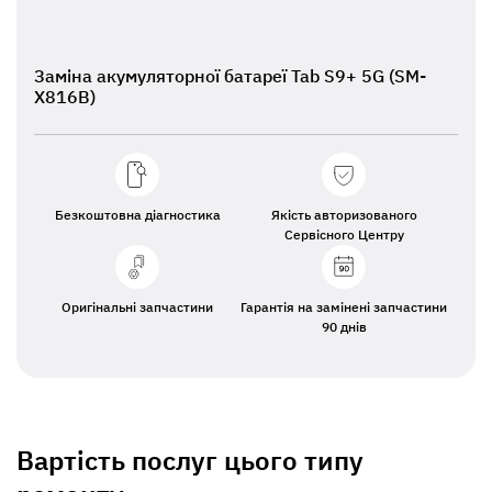
Заміна акумуляторної батареї Tab S9+ 5G (SM-
X816B)
Безкоштовна діагностика
Якість авторизованого
Сервісного Центру
Оригінальні запчастини
Гарантія на замінені запчастини
90 днів
Вартість послуг цього типу