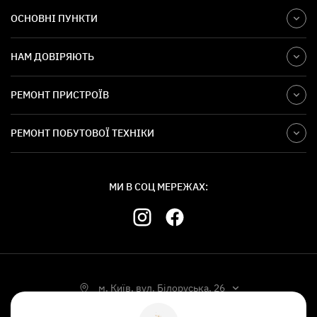
ОСНОВНІ ПУНКТИ
НАМ ДОВІРЯЮТЬ
РЕМОНТ ПРИСТРОЇВ
РЕМОНТ ПОБУТОВОЇ ТЕХНІКИ
МИ В СОЦ МЕРЕЖАХ:
м. Київ, вул. Білоруська, 26