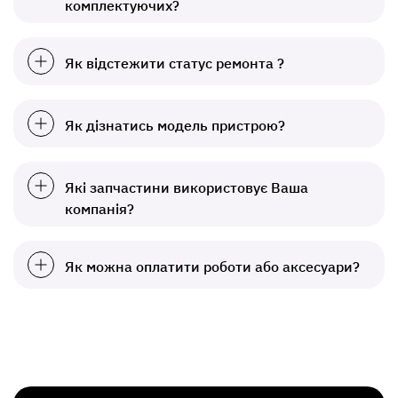
комплектуючих?
Як відстежити статус ремонта ?
Як дізнатись модель пристрою?
Які запчастини використовує Ваша
компанія?
Як можна оплатити роботи або аксесуари?