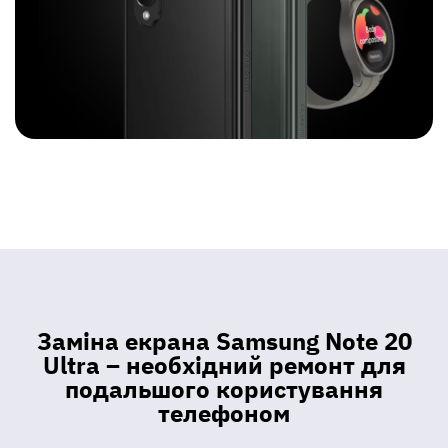
Заміна екрана Samsung Note 20
Ultra – необхідний ремонт для
подальшого користування
телефоном