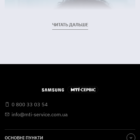
ЧИТАТЬ ДАЛЬШЕ
0 800 33 03 54
info@mti-service.com.ua
ОСНОВНІ ПУНКТИ