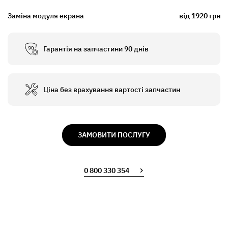
Заміна модуля екрана
від 1920 грн
Гарантія на запчастини 90 днів
Ціна без врахування вартості запчастин
ЗАМОВИТИ ПОСЛУГУ
0 800 330 354