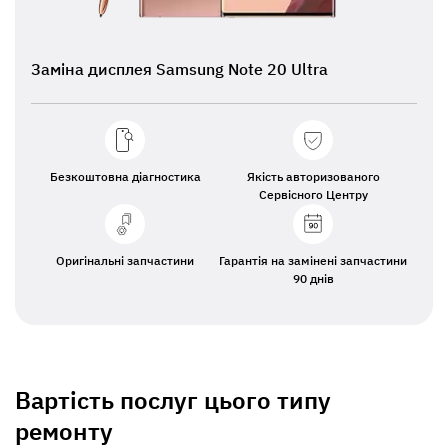
Заміна дисплея Samsung Note 20 Ultra
Безкоштовна діагностика
Якість авторизованого
Сервісного Центру
Оригінальні запчастини
Гарантія на замінені запчастини
90 днів
Вартість послуг цього типу
ремонту