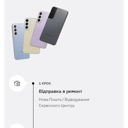
1 КРОК
Відправка в ремонт
Нова Пошта / Відвідування
Сервісного Центру