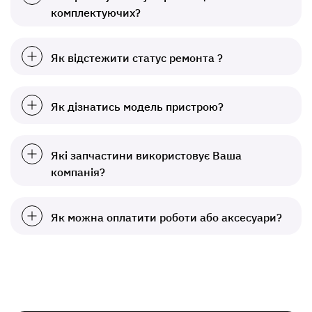
комплектуючих?
Як відстежити статус ремонта ?
Як дізнатись модель пристрою?
Які запчастини використовує Ваша
компанія?
Як можна оплатити роботи або аксесуари?