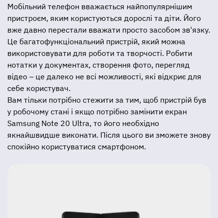
Мобільний телефон вважається найпопулярнішим
пристроєм, яким користуються дорослі та діти. Його
вже давно перестали вважати просто засобом зв'язку.
Це багатофункціональний пристрій, який можна
використовувати для роботи та творчості. Робити
нотатки у документах, створення фото, перегляд
відео – це далеко не всі можливості, які відкриє для
себе користувач.
Вам тільки потрібно стежити за тим, щоб пристрій був
у робочому стані і якщо потрібно замінити екран
Samsung Note 20 Ultra, то його необхідно
якнайшвидше виконати. Після цього ви зможете знову
спокійно користуватися смартфоном.