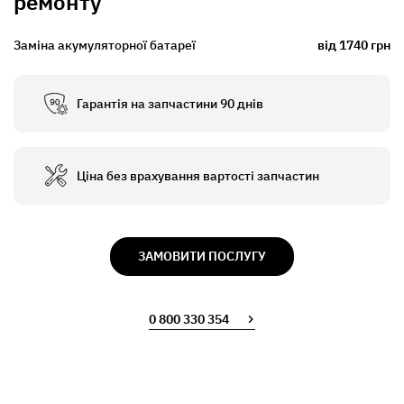
ремонту
Заміна акумуляторної батареї
від 1740 грн
Гарантія на запчастини 90 днів
Ціна без врахування вартості запчастин
ЗАМОВИТИ ПОСЛУГУ
0 800 330 354