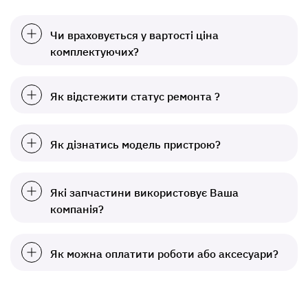
Чи враховується у вартості ціна
комплектуючих?
Як відстежити статус ремонта ?
Як дізнатись модель пристрою?
Які запчастини використовує Ваша
компанія?
Як можна оплатити роботи або аксесуари?