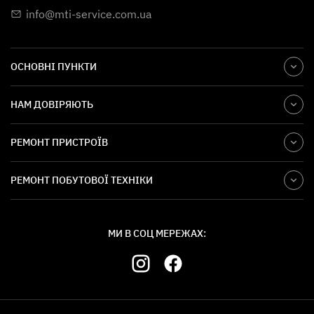
info@mti-service.com.ua
ОСНОВНІ ПУНКТИ
НАМ ДОВІРЯЮТЬ
РЕМОНТ ПРИСТРОЇВ
РЕМОНТ ПОБУТОВОЇ ТЕХНІКИ
МИ В СОЦ МЕРЕЖАХ: