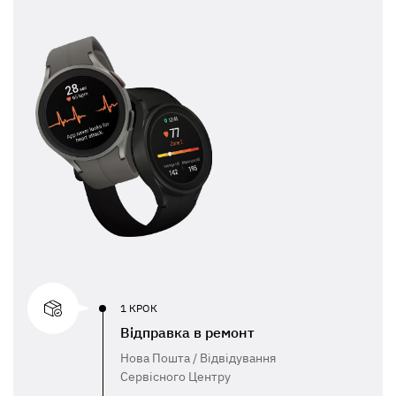
1 КРОК
Відправка в ремонт
Нова Пошта / Відвідування
Сервісного Центру