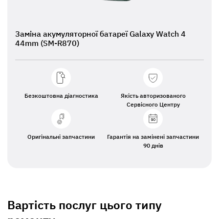
Заміна акумуляторної батареї Galaxy Watch 4
44mm (SM-R870)
Безкоштовна діагностика
Якість авторизованого
Сервісного Центру
Оригінальні запчастини
Гарантія на замінені запчастини
90 днів
Вартість послуг цього типу