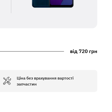
від 720 грн
Ціна без врахування вартості
запчастин