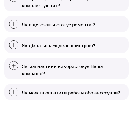
комплектуючих?
Як відстежити статус ремонта ?
Як дізнатись модель пристрою?
Які запчастини використовує Ваша
компанія?
Як можна оплатити роботи або аксесуари?