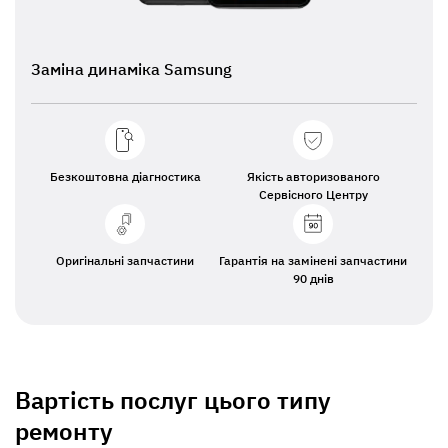
Заміна динаміка Samsung
Безкоштовна діагностика
Якість авторизованого
Сервісного Центру
Оригінальні запчастини
Гарантія на замінені запчастини
90 днів
Вартість послуг цього типу
ремонту