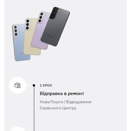
1 КРОК
Відправка в ремонт
Нова Пошта / Відвідування
Сервісного Центру