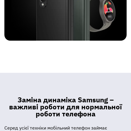
Заміна динаміка Samsung –
важливі роботи для нормальної
роботи телефона
Серед усієї техніки мобільний телефон займає