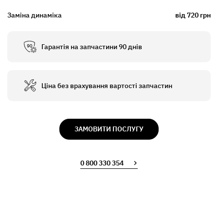
Заміна динаміка
від 720 грн
Гарантія на запчастини 90 днів
Ціна без врахування вартості запчастин
ЗАМОВИТИ ПОСЛУГУ
0 800 330 354