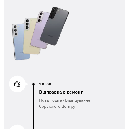
1 КРОК
Відправка в ремонт
Нова Пошта / Відвідування
Сервісного Центру