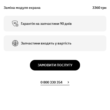
Заміна модуля екрана
3360 грн
Гарантія на запчастини 90 днів
Запчастини входять у вартість
ЗАМОВИТИ ПОСЛУГУ
0 800 330 354