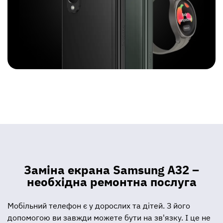
Заміна екрана Samsung A32 –
необхідна ремонтна послуга
Мобільний телефон є у дорослих та дітей. З його
допомогою ви завжди можете бути на зв'язку. І це не