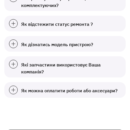
комплектуючих?
Як відстежити статус ремонта ?
Як дізнатись модель пристрою?
Які запчастини використовує Ваша
компанія?
Як можна оплатити роботи або аксесуари?