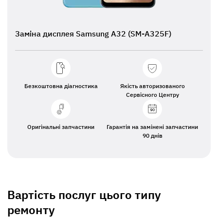
Заміна дисплея Samsung A32 (SM-A325F)
Безкоштовна діагностика
Якість авторизованого
Сервісного Центру
Оригінальні запчастини
Гарантія на замінені запчастини
90 днів
Вартість послуг цього типу
ремонту