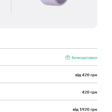
безкоштовно
від 420 грн
420 грн
від 1920 грн