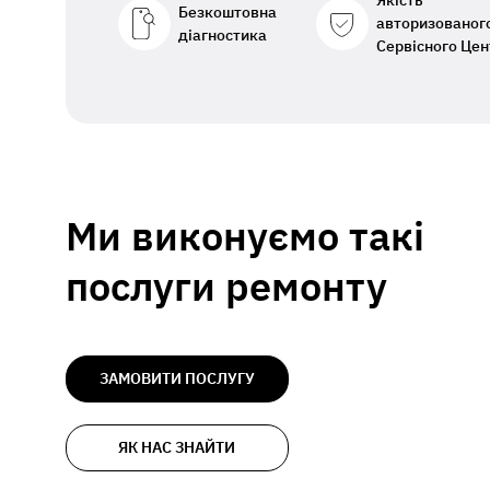
Якість
Безкоштовна
авторизованог
діагностика
Сервісного Цен
Ми виконуємо такі
послуги ремонту
ЗАМОВИТИ ПОСЛУГУ
ЯК НАС ЗНАЙТИ