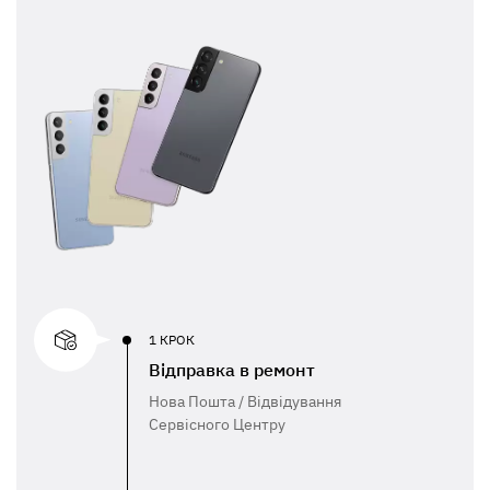
1 КРОК
Відправка в ремонт
Нова Пошта / Відвідування
Сервісного Центру