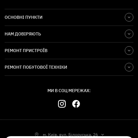
ОСНОВНІ ПУНКТИ
НАМ ДОВІРЯЮТЬ
РЕМОНТ ПРИСТРОЇВ
РЕМОНТ ПОБУТОВОЇ ТЕХНІКИ
МИ В СОЦ МЕРЕЖАХ:
м. Київ, вул. Білоруська, 26