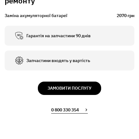
ремонту
Заміна акумуляторної батареї
2070 грн
Гарантія на запчастини 90 днів
Запчастини входять у вартість
ЗАМОВИТИ ПОСЛУГУ
0 800 330 354