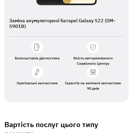
Заміна акумуляторної батареї Galaxy S22 (SM-
S901B)
Безкоштовна діагностика
Якість авторизованого
Сервісного Центру
Оригінальні запчастини
Гарантія на замінені запчастини
90 днів
Вартість послуг цього типу