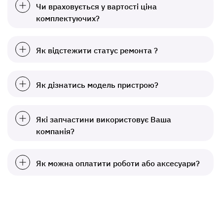
Чи враховується у вартості ціна
комплектуючих?
Як відстежити статус ремонта ?
Як дізнатись модель пристрою?
Які запчастини використовує Ваша
компанія?
Як можна оплатити роботи або аксесуари?