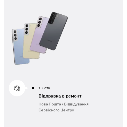
1 КРОК
Відправка в ремонт
Нова Пошта / Відвідування
Сервісного Центру