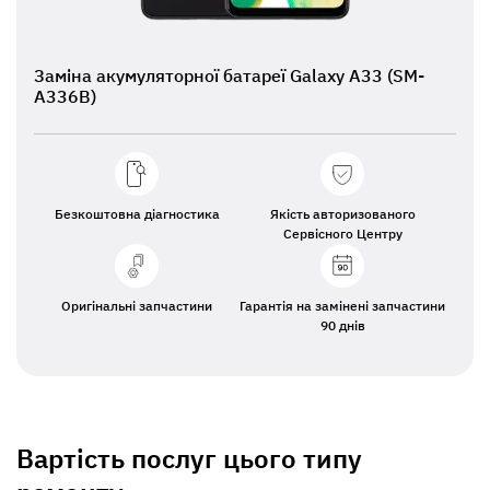
Заміна акумуляторної батареї Galaxy A33 (SM-
A336B)
Безкоштовна діагностика
Якість авторизованого
Сервісного Центру
Оригінальні запчастини
Гарантія на замінені запчастини
90 днів
Вартість послуг цього типу