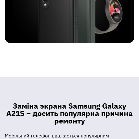
Заміна экрана Samsung Galaxy
A21S – досить популярна причина
ремонту
Мобільний телефон вважається популярним