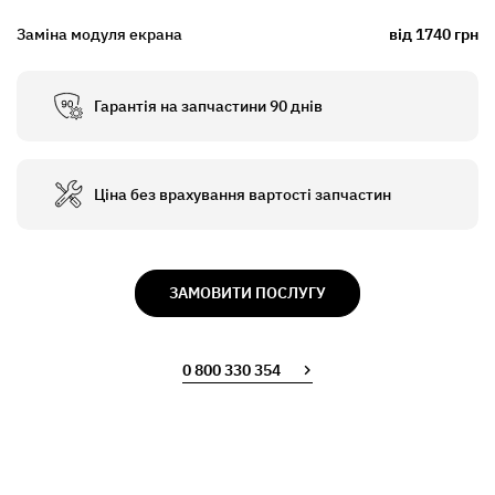
Заміна модуля екрана
від 1740 грн
Гарантія на запчастини 90 днів
Ціна без врахування вартості запчастин
ЗАМОВИТИ ПОСЛУГУ
0 800 330 354