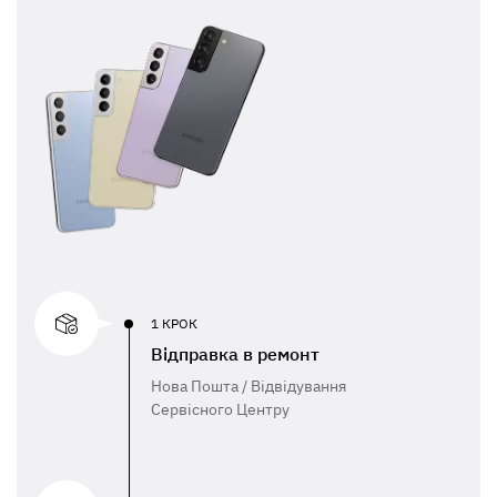
1 КРОК
Відправка в ремонт
Нова Пошта / Відвідування
Сервісного Центру