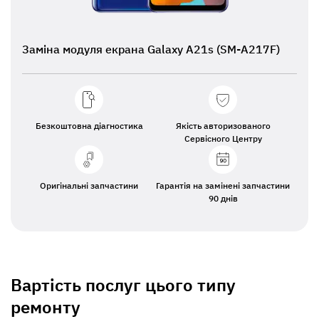
Заміна модуля екрана Galaxy A21s (SM-A217F)
Безкоштовна діагностика
Якість авторизованого
Сервісного Центру
Оригінальні запчастини
Гарантія на замінені запчастини
90 днів
Вартість послуг цього типу
ремонту