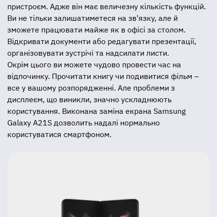
пристроєм. Адже він має величезну кількість функцій.
Ви не тільки залишатиметеся на зв'язку, але й
зможете працювати майже як в офісі за столом.
Відкривати документи або редагувати презентації,
організовувати зустрічі та надсилати листи.
Окрім цього ви можете чудово провести час на
відпочинку. Прочитати книгу чи подивитися фільм –
все у вашому розпорядженні. Але проблеми з
дисплеєм, що виникли, значно ускладнюють
користування. Виконана заміна екрана Samsung
Galaxy A21S дозволить надалі нормально
користуватися смартфоном.