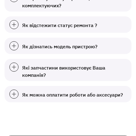
комплектуючих?
Як відстежити статус ремонта ?
Як дізнатись модель пристрою?
Які запчастини використовує Ваша
компанія?
Як можна оплатити роботи або аксесуари?