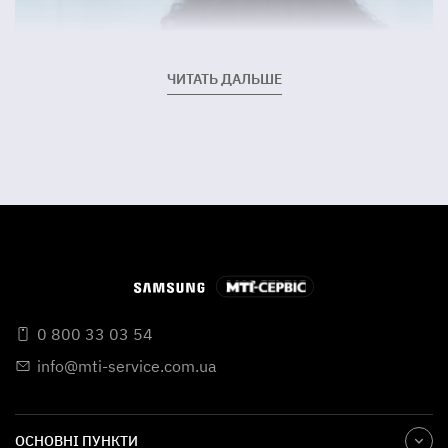
ЧИТАТЬ ДАЛЬШЕ
0 800 33 03 54
info@mti-service.com.ua
ОСНОВНІ ПУНКТИ