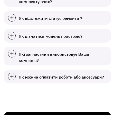
комплектуючих?
Як відстежити статус ремонта ?
Як дізнатись модель пристрою?
Які запчастини використовує Ваша
компанія?
Як можна оплатити роботи або аксесуари?