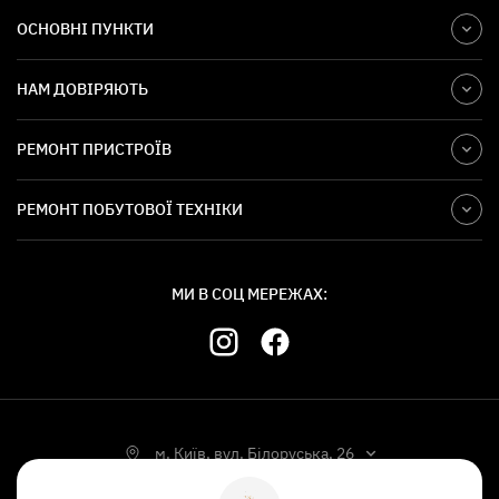
ОСНОВНІ ПУНКТИ
НАМ ДОВІРЯЮТЬ
РЕМОНТ ПРИСТРОЇВ
РЕМОНТ ПОБУТОВОЇ ТЕХНІКИ
МИ В СОЦ МЕРЕЖАХ:
м. Київ, вул. Білоруська, 26