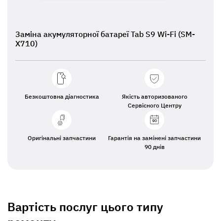
Заміна акумуляторної батареї Tab S9 Wi-Fi (SM-
X710)
Безкоштовна діагностика
Якість авторизованого
Сервісного Центру
Оригінальні запчастини
Гарантія на замінені запчастини
90 днів
Вартість послуг цього типу