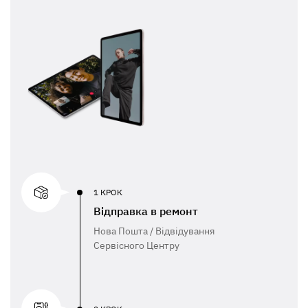
1 КРОК
Відправка в ремонт
Нова Пошта / Відвідування
Сервісного Центру