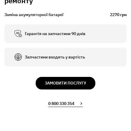
ремонту
Заміна акумуляторної батареї
2270 грн
Гарантія на запчастини 90 днів
Запчастини входять у вартість
ЗАМОВИТИ ПОСЛУГУ
0 800 330 354