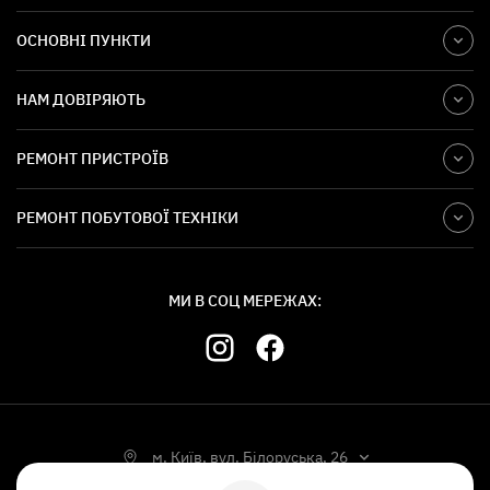
ОСНОВНІ ПУНКТИ
НАМ ДОВІРЯЮТЬ
РЕМОНТ ПРИСТРОЇВ
РЕМОНТ ПОБУТОВОЇ ТЕХНІКИ
МИ В СОЦ МЕРЕЖАХ:
м. Київ, вул. Білоруська, 26