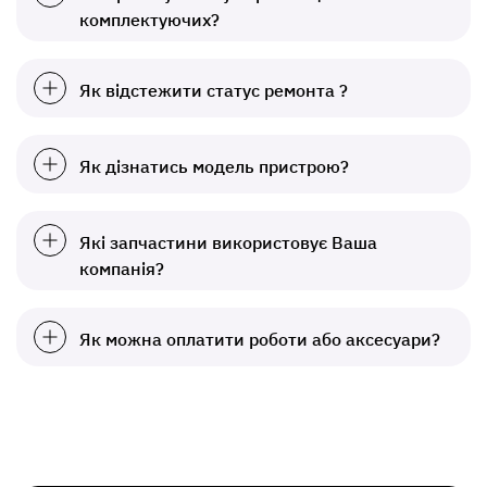
комплектуючих?
Як відстежити статус ремонта ?
Як дізнатись модель пристрою?
Які запчастини використовує Ваша
компанія?
Як можна оплатити роботи або аксесуари?