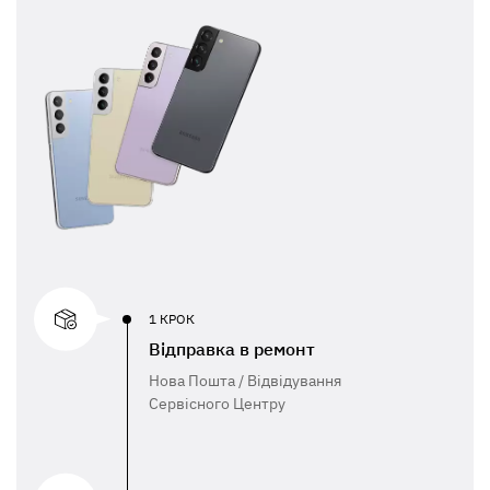
1 КРОК
Відправка в ремонт
Нова Пошта / Відвідування
Сервісного Центру