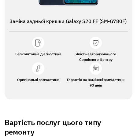
Заміна задньої кришки Galaxy S20 FE (SM-G780F)
Безкоштовна діагностика
Якість авторизованого
Сервісного Центру
Оригінальні запчастини
Гарантія на замінені запчастини
90 днів
Вартість послуг цього типу
ремонту