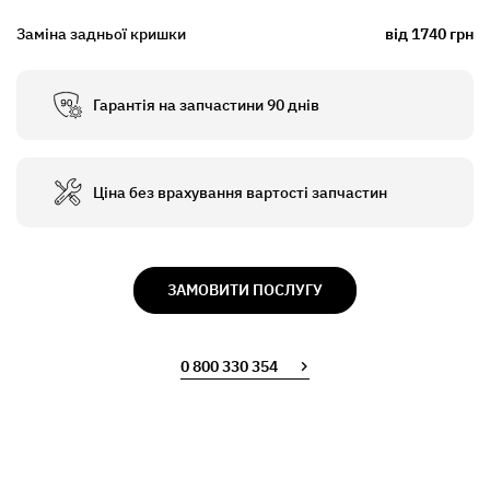
Заміна задньої кришки
від 1740 грн
Гарантія на запчастини 90 днів
Ціна без врахування вартості запчастин
ЗАМОВИТИ ПОСЛУГУ
0 800 330 354