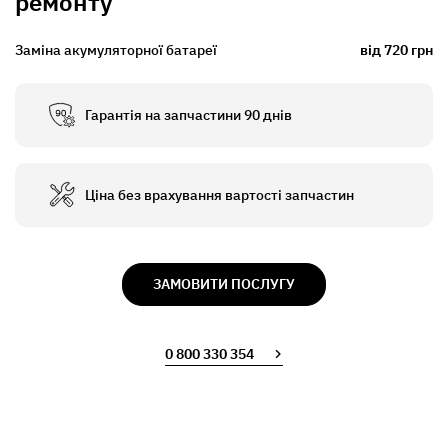
ремонту
Заміна акумуляторної батареї
від 720 грн
Гарантія на запчастини 90 днів
Ціна без врахування вартості запчастин
ЗАМОВИТИ ПОСЛУГУ
0 800 330 354