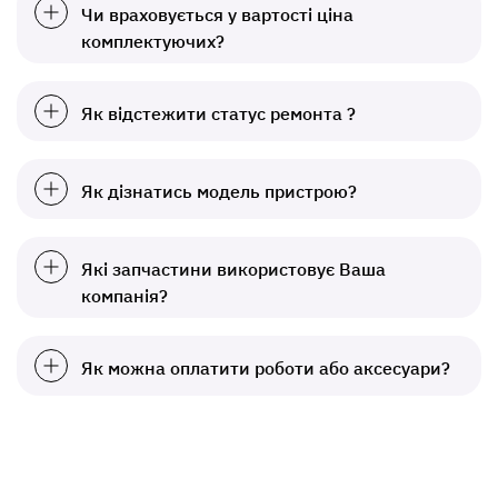
Чи враховується у вартості ціна
комплектуючих?
Як відстежити статус ремонта ?
Як дізнатись модель пристрою?
Які запчастини використовує Ваша
компанія?
Як можна оплатити роботи або аксесуари?