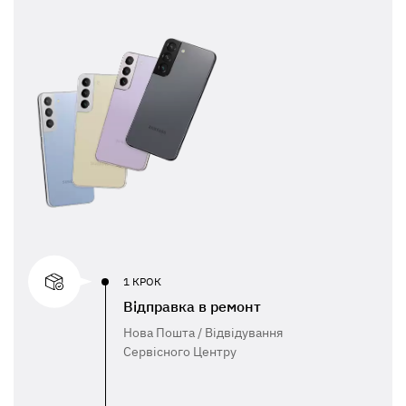
1 КРОК
Відправка в ремонт
Нова Пошта / Відвідування
Сервісного Центру