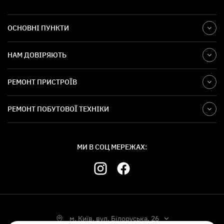
ОСНОВНІ ПУНКТИ
НАМ ДОВІРЯЮТЬ
РЕМОНТ ПРИСТРОЇВ
РЕМОНТ ПОБУТОВОЇ ТЕХНІКИ
МИ В СОЦ МЕРЕЖАХ:
м. Київ, вул. Білоруська, 26