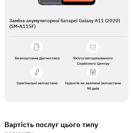
Заміна акумуляторної батареї Galaxy A11 (2020)
(SM-A115F)
Безкоштовна діагностика
Якість авторизованого
Сервісного Центру
Оригінальні запчастини
Гарантія на замінені запчастини
90 днів
Вартість послуг цього типу