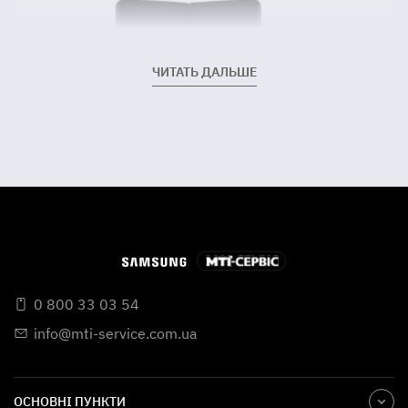
ЧИТАТЬ ДАЛЬШЕ
0 800 33 03 54
info@mti-service.com.ua
ОСНОВНІ ПУНКТИ