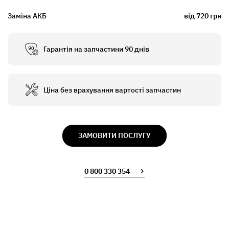
Заміна АКБ
від 720 грн
Гарантія на запчастини 90 днів
Ціна без врахування вартості запчастин
ЗАМОВИТИ ПОСЛУГУ
0 800 330 354