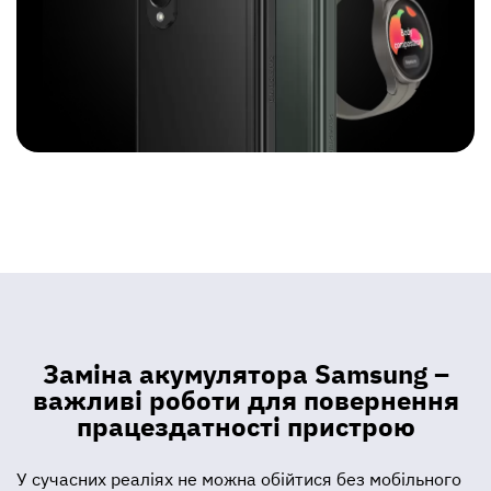
Заміна акумулятора Samsung –
важливі роботи для повернення
працездатності пристрою
У сучасних реаліях не можна обійтися без мобільного