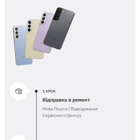
1 КРОК
Відправка в ремонт
Нова Пошта / Відвідування
Сервісного Центру