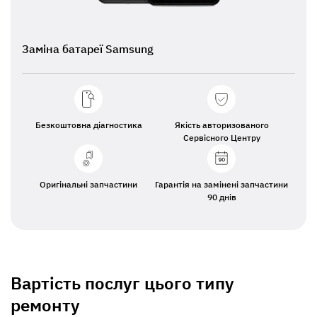
Заміна батареї Samsung
Безкоштовна діагностика
Якість авторизованого
Сервісного Центру
Оригінальні запчастини
Гарантія на замінені запчастини
90 днів
Вартість послуг цього типу
ремонту