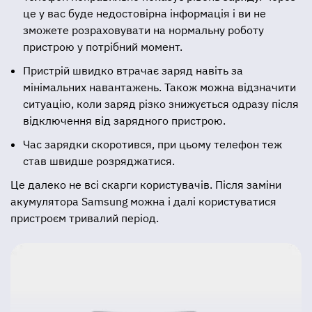
це у вас буде недостовірна інформація і ви не
зможете розраховувати на нормальну роботу
пристрою у потрібний момент.
Пристрій швидко втрачає заряд навіть за
мінімальних навантажень. Також можна відзначити
ситуацію, коли заряд різко знижується одразу після
відключення від зарядного пристрою.
Час зарядки скоротився, при цьому телефон теж
став швидше розряджатися.
Це далеко не всі скарги користувачів. Після заміни
акумулятора Samsung можна і далі користуватися
пристроєм тривалий період.