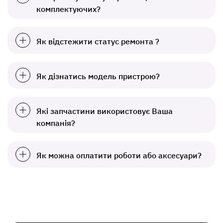
комплектуючих?
Як відстежити статус ремонта ?
Як дізнатись модель пристрою?
Які запчастини використовує Ваша
компанія?
Як можна оплатити роботи або аксесуари?