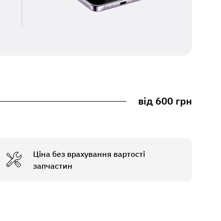
від 600 грн
Ціна без врахування вартості
запчастин