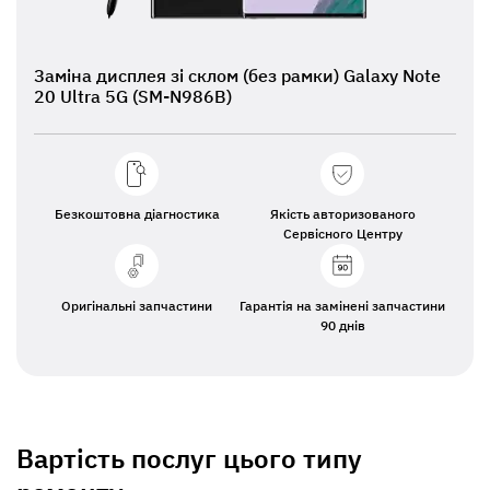
Заміна дисплея зі склом (без рамки) Galaxy Note
20 Ultra 5G (SM-N986B)
Безкоштовна діагностика
Якість авторизованого
Сервісного Центру
Оригінальні запчастини
Гарантія на замінені запчастини
90 днів
Вартість послуг цього типу