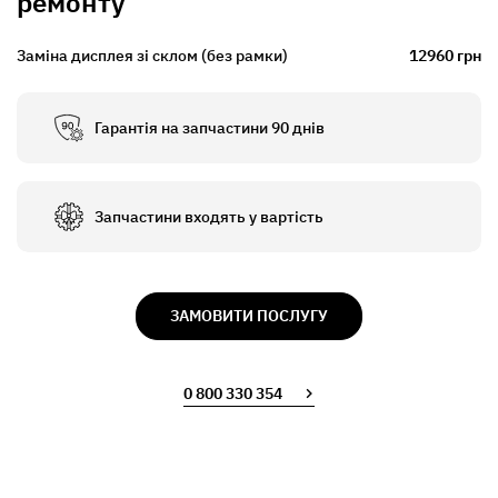
ремонту
Заміна дисплея зі склом (без рамки)
12960 грн
Гарантія на запчастини 90 днів
Запчастини входять у вартість
ЗАМОВИТИ ПОСЛУГУ
0 800 330 354