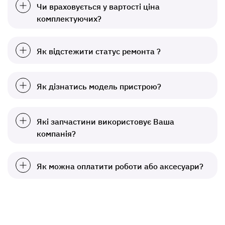
Чи враховується у вартості ціна
комплектуючих?
Як відстежити статус ремонта ?
Як дізнатись модель пристрою?
Які запчастини використовує Ваша
компанія?
Як можна оплатити роботи або аксесуари?