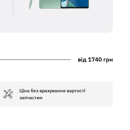
від 1740 грн
Ціна без врахування вартості
запчастин