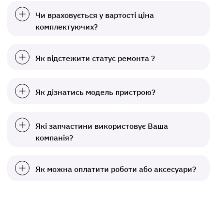
Чи враховується у вартості ціна
комплектуючих?
Як відстежити статус ремонта ?
Як дізнатись модель пристрою?
Які запчастини використовує Ваша
компанія?
Як можна оплатити роботи або аксесуари?