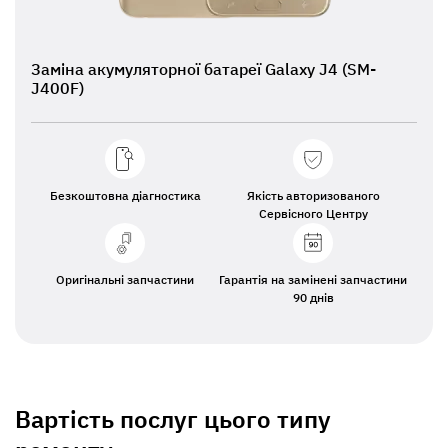
Заміна акумуляторної батареї Galaxy J4 (SM-
J400F)
Безкоштовна діагностика
Якість авторизованого
Сервісного Центру
Оригінальні запчастини
Гарантія на замінені запчастини
90 днів
Вартість послуг цього типу