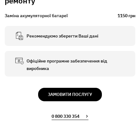
ремонту
Заміна акумуляторної батареї
1150 грн
Рекомендуємо зберегти Ваші дані
Офіційне програмне забезпечення від
виробника
ЗАМОВИТИ ПОСЛУГУ
0 800 330 354