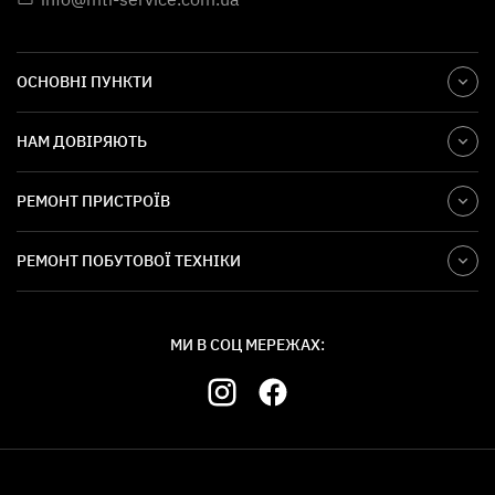
ОСНОВНІ ПУНКТИ
НАМ ДОВІРЯЮТЬ
РЕМОНТ ПРИСТРОЇВ
РЕМОНТ ПОБУТОВОЇ ТЕХНІКИ
МИ В СОЦ МЕРЕЖАХ: