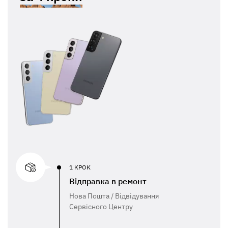
1 КРОК
Відправка в ремонт
Нова Пошта / Відвідування
Сервісного Центру