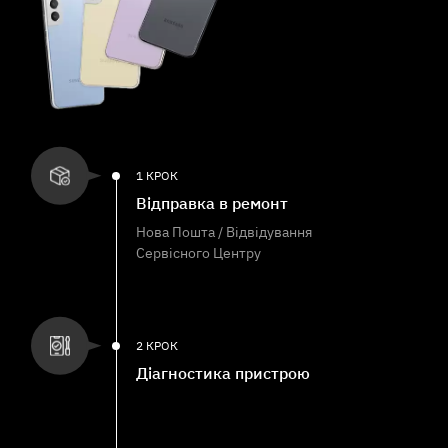
1 КРОК
Відправка в ремонт
Нова Пошта / Відвідування
Сервісного Центру
2 КРОК
Діагностика пристрою