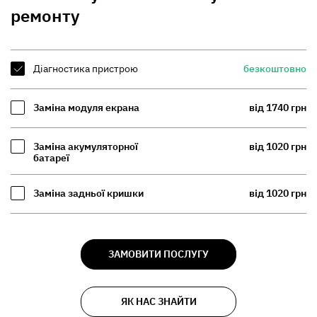
ремонту
Діагностика пристрою
безкоштовно
Заміна модуля екрана
від 1740 грн
Заміна акумуляторної
від 1020 грн
батареї
Заміна задньої кришки
від 1020 грн
ЗАМОВИТИ ПОСЛУГУ
ЯК НАС ЗНАЙТИ