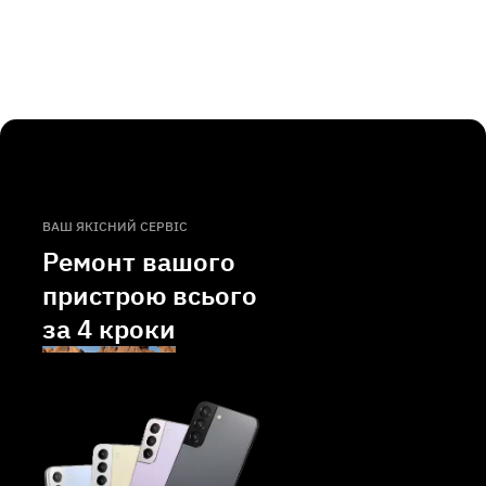
ВАШ ЯКІСНИЙ СЕРВІС
Ремонт вашого
пристрою всього
за
4 кроки