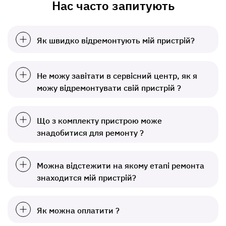
Нас часто запитують
Як швидко відремонтують мій пристрій?
Не можу завітати в сервісний центр, як я
можу відремонтувати свій пристрій ?
Що з комплекту пристрою може
знадобитися для ремонту ?
Можна відстежити на якому етапі ремонта
знаходится мій пристрій?
Як можна оплатити ?