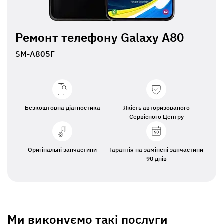
Ремонт телефону Galaxy A80
SM-A805F
Безкоштовна діагностика
Якість авторизованого
Сервісного Центру
Оригінальні запчастини
Гарантія на замінені запчастини
90 днів
Ми виконуємо такі послуги