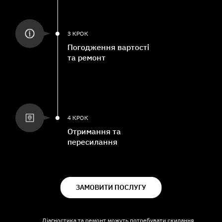
3 КРОК
Погодження вартості
та ремонт
4 КРОК
Отримання та
пересилання
ЗАМОВИТИ ПОСЛУГУ
Діагностика та ремонт можуть потребувати скидання