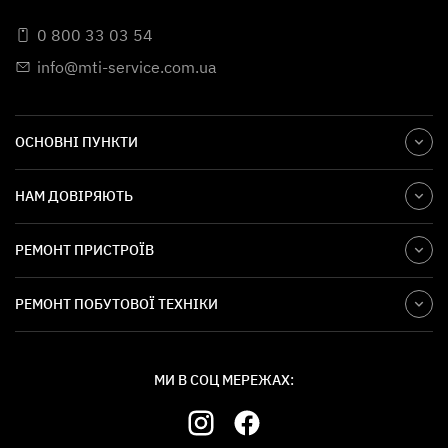
0 800 33 03 54
info@mti-service.com.ua
ОСНОВНІ ПУНКТИ
НАМ ДОВІРЯЮТЬ
РЕМОНТ ПРИСТРОЇВ
РЕМОНТ ПОБУТОВОЇ ТЕХНІКИ
МИ В СОЦ МЕРЕЖАХ: