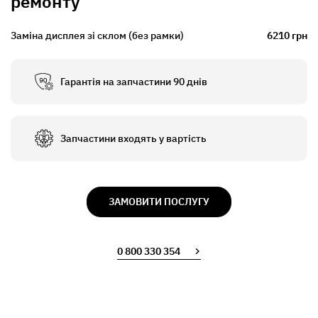
ремонту
Заміна дисплея зі склом (без рамки)
6210 грн
Гарантія на запчастини 90 днів
Запчастини входять у вартість
ЗАМОВИТИ ПОСЛУГУ
0 800 330 354