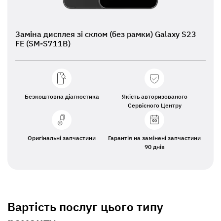
Заміна дисплея зі склом (без рамки) Galaxy S23
FE (SM-S711B)
Безкоштовна діагностика
Якість авторизованого
Сервісного Центру
Оригінальні запчастини
Гарантія на замінені запчастини
90 днів
Вартість послуг цього типу