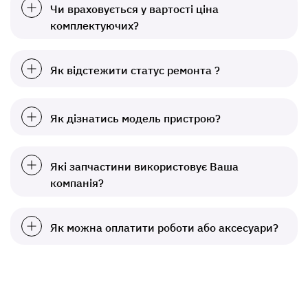
Чи враховується у вартості ціна
комплектуючих?
Як відстежити статус ремонта ?
Як дізнатись модель пристрою?
Які запчастини використовує Ваша
компанія?
Як можна оплатити роботи або аксесуари?