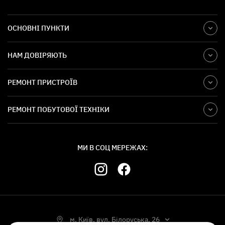
ОСНОВНІ ПУНКТИ
НАМ ДОВІРЯЮТЬ
РЕМОНТ ПРИСТРОЇВ
РЕМОНТ ПОБУТОВОЇ ТЕХНІКИ
МИ В СОЦ МЕРЕЖАХ:
м. Київ, вул. Білоруська, 26