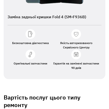
Заміна задньої кришки Fold 4 (SM-F936B)
Безкоштовна діагностика
Якість авторизованого
Сервісного Центру
Оригінальні запчастини
Гарантія на замінені запчастини
90 днів
Вартість послуг цього типу
ремонту