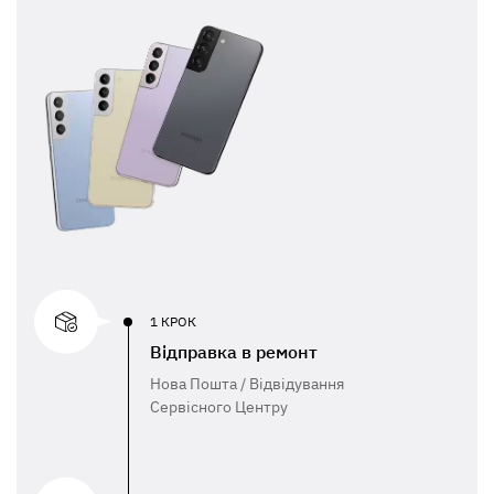
1 КРОК
Відправка в ремонт
Нова Пошта / Відвідування
Сервісного Центру