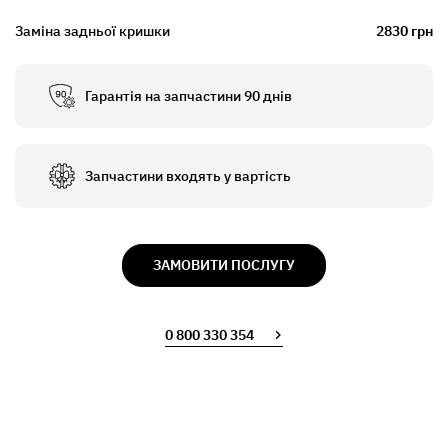
Заміна задньої кришки
2830 грн
Гарантія на запчастини 90 днів
Запчастини входять у вартість
ЗАМОВИТИ ПОСЛУГУ
0 800 330 354