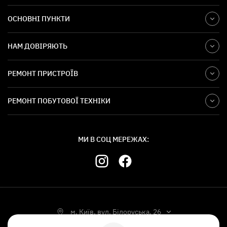
ОСНОВНІ ПУНКТИ
НАМ ДОВІРЯЮТЬ
РЕМОНТ ПРИСТРОЇВ
РЕМОНТ ПОБУТОВОЇ ТЕХНІКИ
МИ В СОЦ МЕРЕЖАХ:
м. Київ, вул. Білоруська, 26