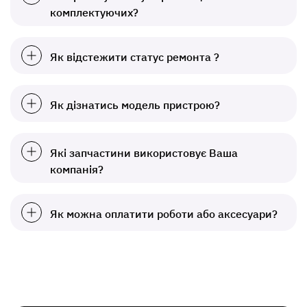
комплектуючих?
Як відстежити статус ремонта ?
Як дізнатись модель пристрою?
Які запчастини використовує Ваша
компанія?
Як можна оплатити роботи або аксесуари?