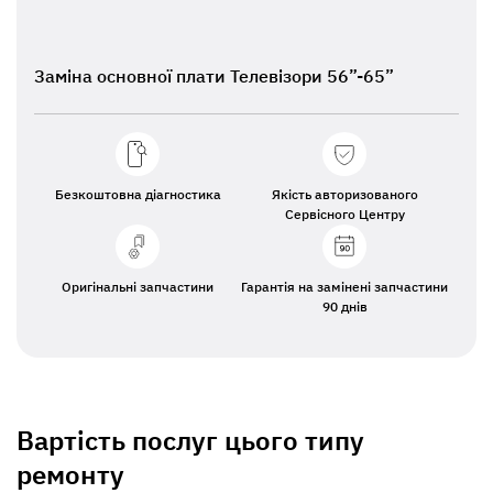
Заміна основної плати Телевізори 56”-65”
Безкоштовна діагностика
Якість авторизованого
Сервісного Центру
Оригінальні запчастини
Гарантія на замінені запчастини
90 днів
Вартість послуг цього типу
ремонту