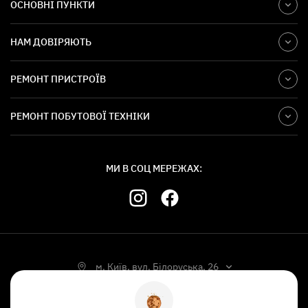
ОСНОВНІ ПУНКТИ
НАМ ДОВІРЯЮТЬ
РЕМОНТ ПРИСТРОЇВ
РЕМОНТ ПОБУТОВОЇ ТЕХНІКИ
МИ В СОЦ МЕРЕЖАХ:
м. Київ, вул. Білоруська, 26