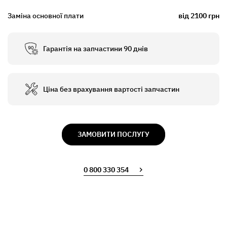
Заміна основної плати
від 2100 грн
Гарантія на запчастини 90 днів
Ціна без врахування вартості запчастин
ЗАМОВИТИ ПОСЛУГУ
0 800 330 354