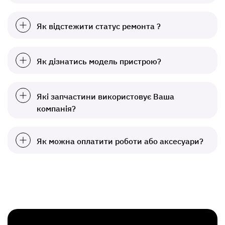
Як відстежити статус ремонта ?
Як дізнатись модель пристрою?
Які запчастини використовує Ваша
компанія?
Як можна оплатити роботи або аксесуари?