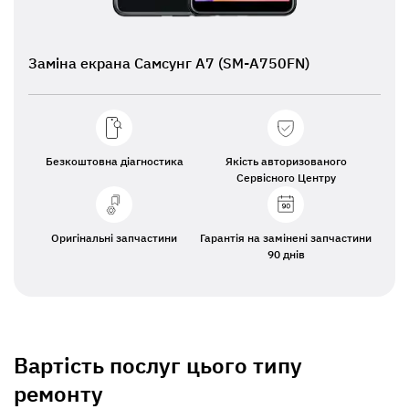
Заміна екрана Самсунг А7 (SM-A750FN)
Безкоштовна діагностика
Якість авторизованого
Сервісного Центру
Оригінальні запчастини
Гарантія на замінені запчастини
90 днів
Вартість послуг цього типу
ремонту