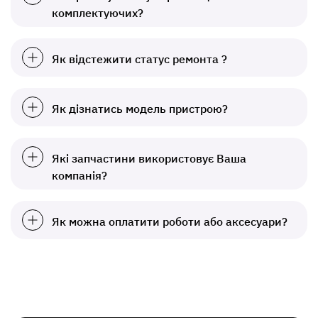
комплектуючих?
Як відстежити статус ремонта ?
Як дізнатись модель пристрою?
Які запчастини використовує Ваша
компанія?
Як можна оплатити роботи або аксесуари?