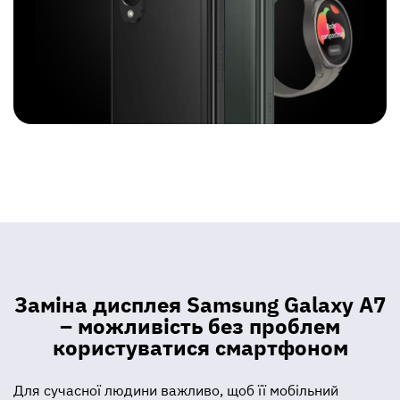
Заміна дисплея Samsung Galaxy A7
– можливість без проблем
користуватися смартфоном
Для сучасної людини важливо, щоб її мобільний