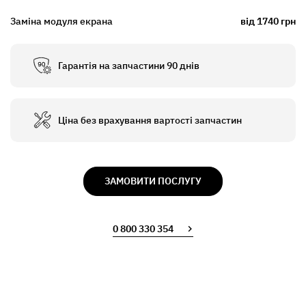
Заміна модуля екрана
від 1740 грн
Гарантія на запчастини 90 днів
Ціна без врахування вартості запчастин
ЗАМОВИТИ ПОСЛУГУ
0 800 330 354