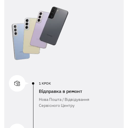
1 КРОК
Відправка в ремонт
Нова Пошта / Відвідування
Сервісного Центру