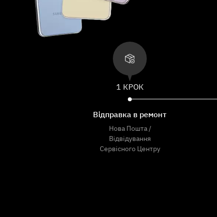
1 КРОК
Відправка в ремонт
Нова Пошта /
Відвідування
Сервісного Центру