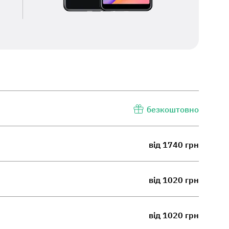
безкоштовно
від 1740 грн
від 1020 грн
від 1020 грн