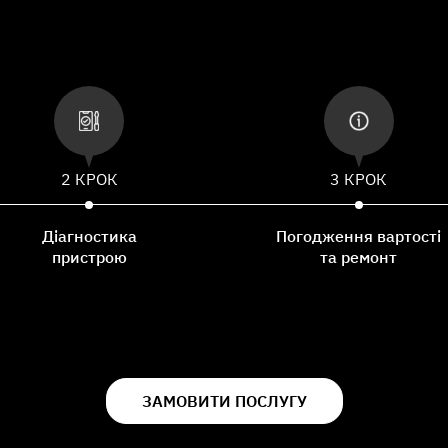
2 КРОК
3 КРОК
Діагностика
Погодження вартості
пристрою
та ремонт
ЗАМОВИТИ ПОСЛУГУ