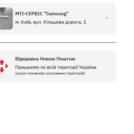
МТI-СЕРВІС "Samsung"
м. Київ, вул. Кільцева дорога, 1
Відправка Новою Поштою
Працюємо по всій території України
(окрім тимчасово окупованих територій)