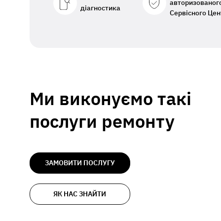
авторизованог
діагностика
Сервісного Цен
Ми виконуємо такі
послуги ремонту
ЗАМОВИТИ ПОСЛУГУ
ЯК НАС ЗНАЙТИ