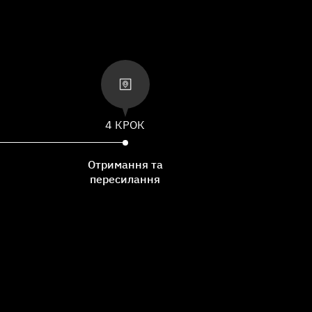
4 КРОК
Отримання та
пересилання